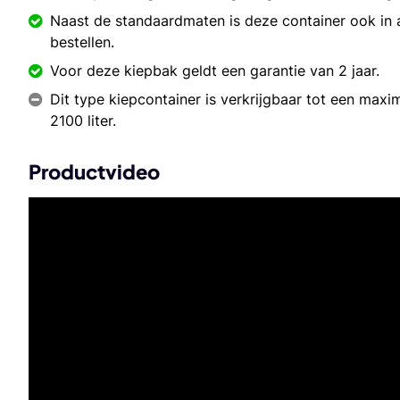
Naast de standaardmaten is deze container ook in
bestellen.
Voor deze kiepbak geldt een garantie van 2 jaar.
Dit type kiepcontainer is verkrijgbaar tot een maxi
2100 liter.
Productvideo