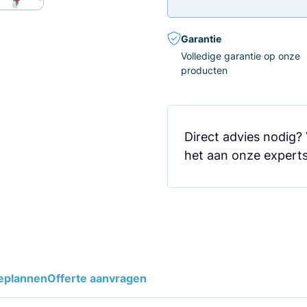
Garantie
Volledige garantie op onze
producten
Direct advies nodig?
het aan onze experts
eplannen
Offerte aanvragen