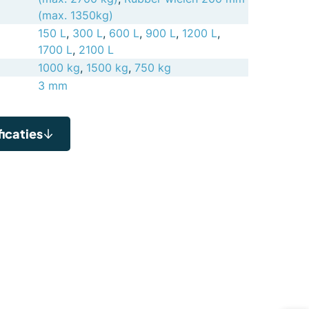
(max. 1350kg)
150 L
,
300 L
,
600 L
,
900 L
,
1200 L
,
1700 L
,
2100 L
1000 kg
,
1500 kg
,
750 kg
3 mm
icaties