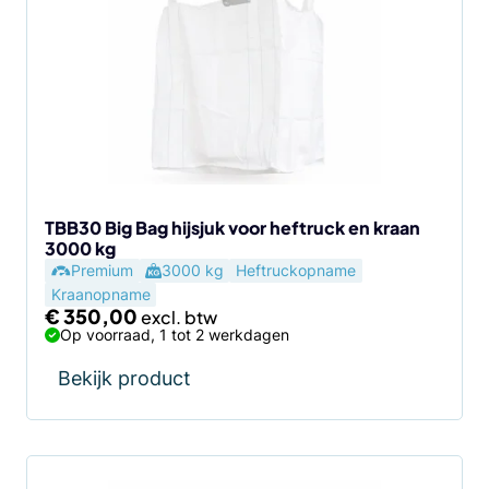
TBB30 Big Bag hijsjuk voor heftruck en kraan
3000 kg
Premium
3000 kg
Heftruckopname
Kraanopname
€
350,00
Op voorraad, 1 tot 2 werkdagen
Bekijk product