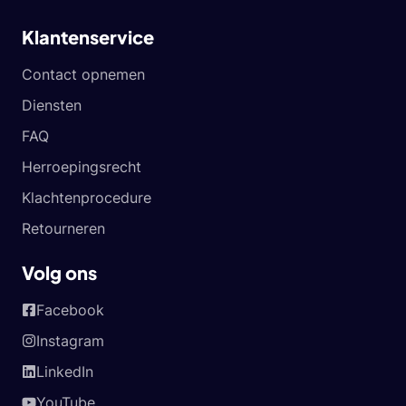
Klantenservice
Contact opnemen
Diensten
FAQ
Herroepingsrecht
Klachtenprocedure
Retourneren
Volg ons
Facebook
Instagram
LinkedIn
YouTube