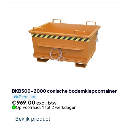
BKB500-2000 conische bodemklepcontainer
Premium
€
969,00
Op voorraad, 1 tot 2 werkdagen
Bekijk product