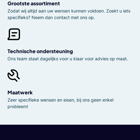
Grootste assortiment
Zodat wij altijd aan uw wensen kunnen voldoen. Zoekt u iets
specifieks? Neem dan contact met ons op.
Technische ondersteuning
Ons team staat dagelijks voor u klaar voor advies op maat.
Maatwerk
Zeer specifieke wensen en eisen, bij ons geen enkel
probleem!