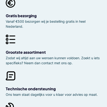
Gratis bezorging
Vanaf €500 bezorgen wij je bestelling gratis in heel
Nederland.
Grootste assortiment
Zodat wij altijd aan uw wensen kunnen voldoen. Zoekt u iets
specifieks? Neem dan contact met ons op.
Technische ondersteuning
Ons team staat dagelijks voor u klaar voor advies op maat.