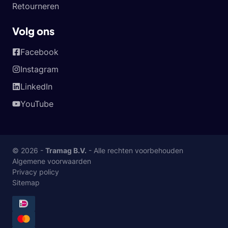
Retourneren
Volg ons
Facebook
Instagram
LinkedIn
YouTube
© 2026 -
Tramag B.V.
- Alle rechten voorbehouden
Algemene voorwaarden
Privacy policy
Sitemap