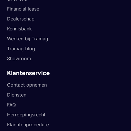
Financial lease
Dealerschap
Kennisbank
Werken bij Tramag
Tramag blog
Showroom
Klantenservice
Contact opnemen
Diensten
FAQ
Herroepingsrecht
Klachtenprocedure