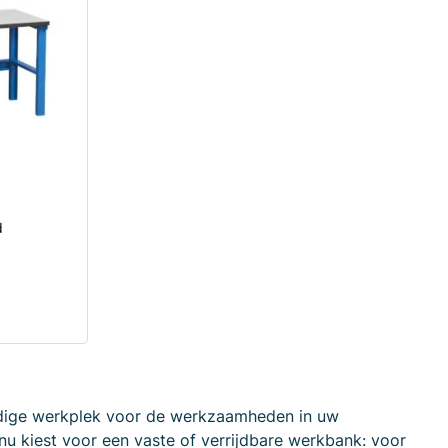
d
dige werkplek voor de werkzaamheden in uw
 nu kiest voor een vaste of verrijdbare werkbank: voor