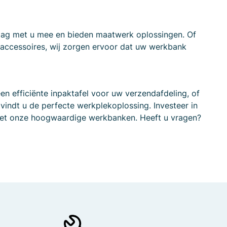
aag met u mee en bieden maatwerk oplossingen. Of
 accessoires, wij zorgen ervoor dat uw werkbank
en efficiënte inpaktafel voor uw verzendafdeling, of
vindt u de perfecte werkplekoplossing. Investeer in
 met onze hoogwaardige werkbanken. Heeft u vragen?