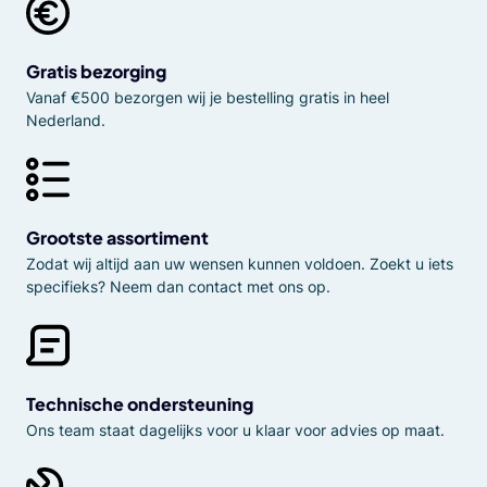
Gratis bezorging
Vanaf €500 bezorgen wij je bestelling gratis in heel
Nederland.
Grootste assortiment
Zodat wij altijd aan uw wensen kunnen voldoen. Zoekt u iets
specifieks? Neem dan contact met ons op.
Technische ondersteuning
Ons team staat dagelijks voor u klaar voor advies op maat.