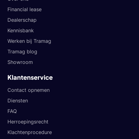
Financial lease
Dealerschap
Kennisbank
Werken bij Tramag
Tramag blog
Showroom
Klantenservice
Contact opnemen
Diensten
FAQ
Herroepingsrecht
Klachtenprocedure