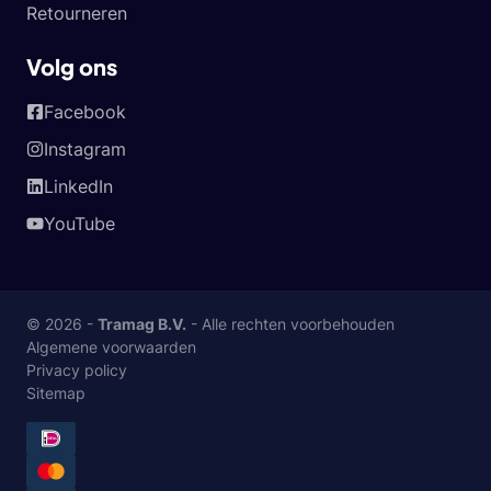
Retourneren
Volg ons
Facebook
Instagram
LinkedIn
YouTube
© 2026 -
Tramag B.V.
- Alle rechten voorbehouden
Algemene voorwaarden
Privacy policy
Sitemap