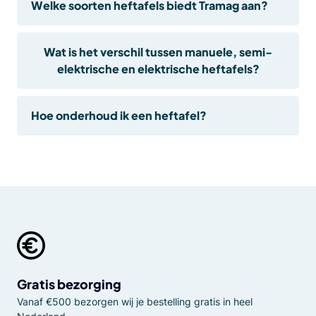
Welke soorten heftafels biedt Tramag aan?
Wat is het verschil tussen manuele, semi-
elektrische en elektrische heftafels?
Hoe onderhoud ik een heftafel?
Gratis bezorging
Vanaf €500 bezorgen wij je bestelling gratis in heel