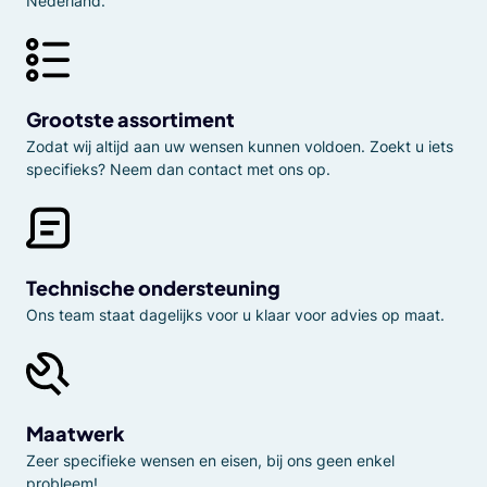
Nederland.
Grootste assortiment
Zodat wij altijd aan uw wensen kunnen voldoen. Zoekt u iets
specifieks? Neem dan contact met ons op.
Technische ondersteuning
Ons team staat dagelijks voor u klaar voor advies op maat.
Maatwerk
Zeer specifieke wensen en eisen, bij ons geen enkel
probleem!