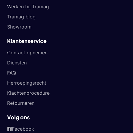
Werken bij Tramag
Tramag blog
Showroom
Klantenservice
Contact opnemen
Diensten
FAQ
Herroepingsrecht
Klachtenprocedure
Retourneren
Volg ons
Facebook