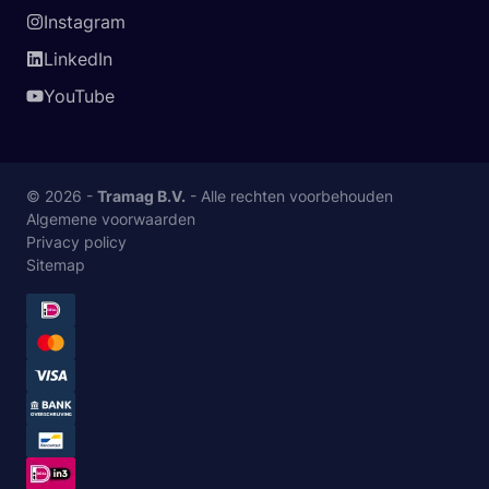
Instagram
LinkedIn
YouTube
© 2026 -
Tramag B.V.
- Alle rechten voorbehouden
Algemene voorwaarden
Privacy policy
Sitemap