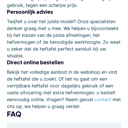
gebruik, tegen een scherpe prijs.
Persoonlijk advies
Twijfelt u over het juiste model? Onze specialisten
denken graag met u mee. We helpen u bijvoorbeeld
bij het kiezen van de juiste afmetingen, het
hefvermogen of de benodigde werkhoogte. Zo weet
u zeker dat de heftafel perfect aansluit bij uw
situatie.
Direct online bestellen
Bekijk het volledige aanbod in de webshop en vind
de heftafel die u zoekt. Of het nu gaat om een
verrijdbare heftafel voor dagelijks gebruik of een
vaste uitvoering met extra hefvermogen: u bestelt
eenvoudig online. Vragen? Neem gerust
contact
met
ons op, we helpen u graag verder.
FAQ