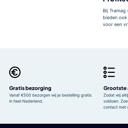
Bij Tramag 
bieden ook
voor een vr
Gratis bezorging
Grootste
Vanaf €500 bezorgen wij je bestelling gratis
Zodat wij al
in heel Nederland.
voldoen. Zoe
contact met 