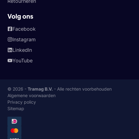
Retourneren
Volg ons
Facebook
Instagram
LinkedIn
YouTube
© 2026 -
Tramag B.V.
- Alle rechten voorbehouden
Algemene voorwaarden
Privacy policy
Sitemap