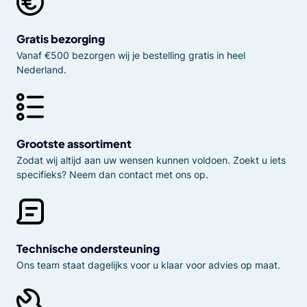
Gratis bezorging
Vanaf €500 bezorgen wij je bestelling gratis in heel
Nederland.
Grootste assortiment
Zodat wij altijd aan uw wensen kunnen voldoen. Zoekt u iets
specifieks? Neem dan contact met ons op.
Technische ondersteuning
Ons team staat dagelijks voor u klaar voor advies op maat.