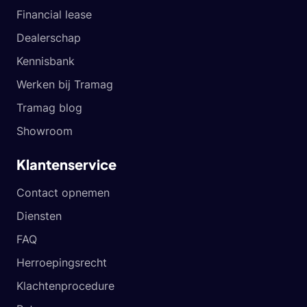
Financial lease
Dealerschap
Kennisbank
Werken bij Tramag
Tramag blog
Showroom
Klantenservice
Contact opnemen
Diensten
FAQ
Herroepingsrecht
Klachtenprocedure