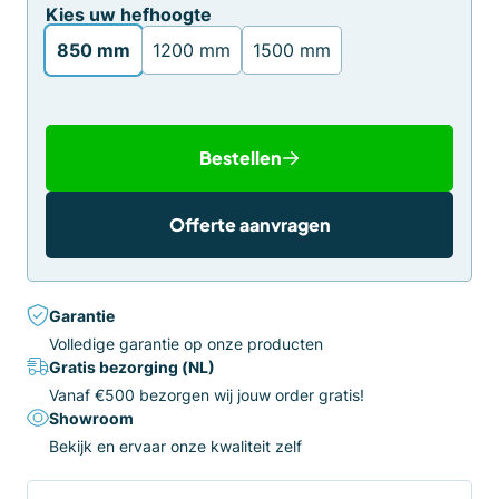
Kies uw hefhoogte
850 mm
1200 mm
1500 mm
Bestellen
Offerte aanvragen
Garantie
Volledige garantie op onze producten
Gratis bezorging (NL)
Vanaf €500 bezorgen wij jouw order gratis!
Showroom
Bekijk en ervaar onze kwaliteit zelf