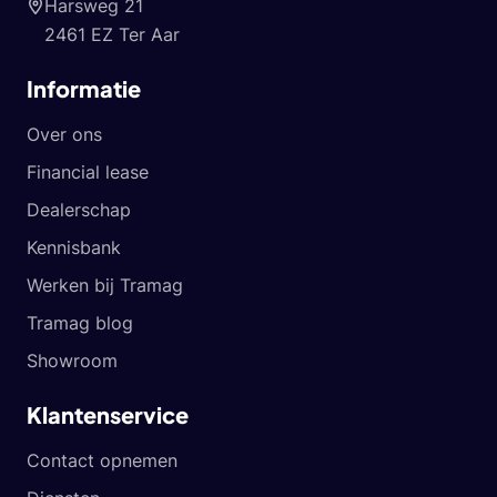
Harsweg 21
2461 EZ Ter Aar
Informatie
Over ons
Financial lease
Dealerschap
Kennisbank
Werken bij Tramag
Tramag blog
Showroom
Klantenservice
Contact opnemen