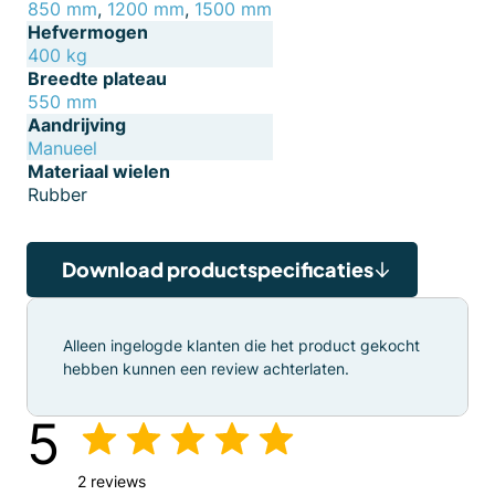
850 mm
,
1200 mm
,
1500 mm
Hefvermogen
400 kg
Breedte plateau
550 mm
Aandrijving
Manueel
Materiaal wielen
Rubber
Download productspecificaties
Alleen ingelogde klanten die het product gekocht
hebben kunnen een review achterlaten.
5
2 reviews