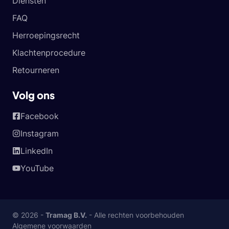
Diensten
FAQ
Herroepingsrecht
Klachtenprocedure
Retourneren
Volg ons
Facebook
Instagram
LinkedIn
YouTube
© 2026 -
Tramag B.V.
- Alle rechten voorbehouden
Algemene voorwaarden