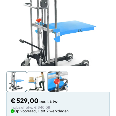
€
529,00
Inclusief btw: € 640,09
Op voorraad, 1 tot 2 werkdagen