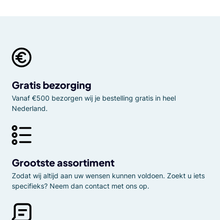
Gratis bezorging
Vanaf €500 bezorgen wij je bestelling gratis in heel
Nederland.
Grootste assortiment
Zodat wij altijd aan uw wensen kunnen voldoen. Zoekt u iets
specifieks? Neem dan contact met ons op.