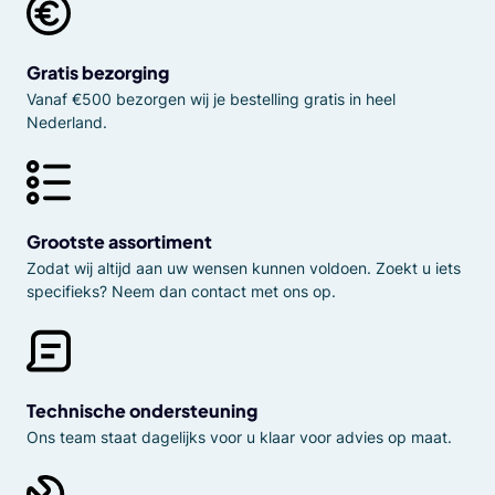
Gratis bezorging
Vanaf €500 bezorgen wij je bestelling gratis in heel
Nederland.
Grootste assortiment
Zodat wij altijd aan uw wensen kunnen voldoen. Zoekt u iets
specifieks? Neem dan contact met ons op.
Technische ondersteuning
Ons team staat dagelijks voor u klaar voor advies op maat.