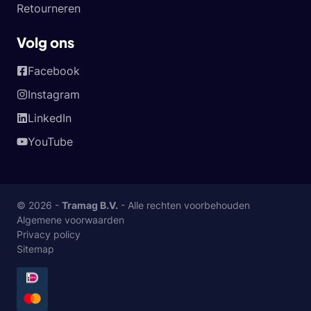
Retourneren
Volg ons
Facebook
Instagram
LinkedIn
YouTube
© 2026 -
Tramag B.V.
- Alle rechten voorbehouden
Algemene voorwaarden
Privacy policy
Sitemap