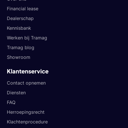
Financial lease
Dealerschap
Kennisbank
Werken bij Tramag
Tramag blog
Showroom
Klantenservice
Contact opnemen
Diensten
FAQ
Herroepingsrecht
Klachtenprocedure