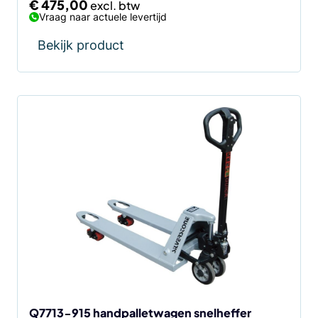
€
475,00
Vraag naar actuele levertijd
Bekijk product
Q7713-915 handpalletwagen snelheffer