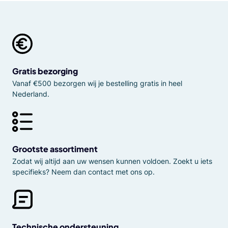
Gratis bezorging
Vanaf €500 bezorgen wij je bestelling gratis in heel
Nederland.
Grootste assortiment
Zodat wij altijd aan uw wensen kunnen voldoen. Zoekt u iets
specifieks? Neem dan contact met ons op.
Technische ondersteuning