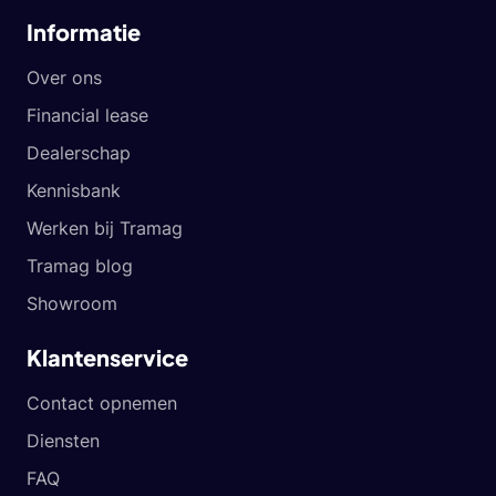
Informatie
Over ons
Financial lease
Dealerschap
Kennisbank
Werken bij Tramag
Tramag blog
Showroom
Klantenservice
Contact opnemen
Diensten
FAQ