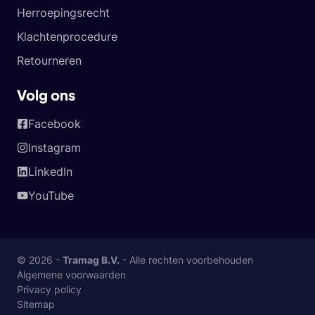
Herroepingsrecht
Klachtenprocedure
Retourneren
Volg ons
Facebook
Instagram
LinkedIn
YouTube
© 2026 -
Tramag B.V.
- Alle rechten voorbehouden
Algemene voorwaarden
Privacy policy
Sitemap