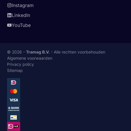
Instagram
LinkedIn
YouTube
© 2026 -
Tramag B.V.
- Alle rechten voorbehouden
Algemene voorwaarden
Privacy policy
Sitemap