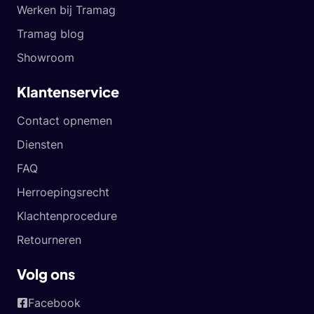
Werken bij Tramag
Tramag blog
Showroom
Klantenservice
Contact opnemen
Diensten
FAQ
Herroepingsrecht
Klachtenprocedure
Retourneren
Volg ons
Facebook