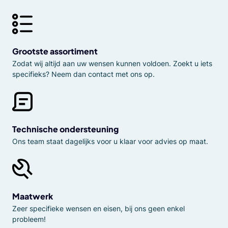
Grootste assortiment
Zodat wij altijd aan uw wensen kunnen voldoen. Zoekt u iets
specifieks? Neem dan contact met ons op.
Technische ondersteuning
Ons team staat dagelijks voor u klaar voor advies op maat.
Maatwerk
Zeer specifieke wensen en eisen, bij ons geen enkel
probleem!