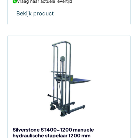
Vraag naar actuele levertijd
Bekijk product
Silverstone ST400-1200 manuele
hydraulische stapelaar 1200 mm