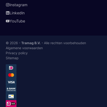
Instagram
LinkedIn
YouTube
© 2026 -
Tramag B.V.
- Alle rechten voorbehouden
Algemene voorwaarden
Privacy policy
Sitemap