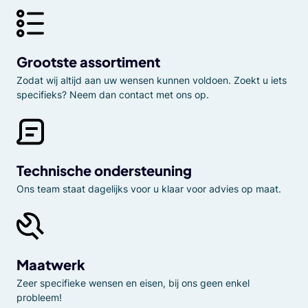
Grootste assortiment
Zodat wij altijd aan uw wensen kunnen voldoen. Zoekt u iets
specifieks? Neem dan contact met ons op.
Technische ondersteuning
Ons team staat dagelijks voor u klaar voor advies op maat.
Maatwerk
Zeer specifieke wensen en eisen, bij ons geen enkel
probleem!