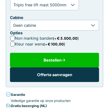
Cabine
Opties
Non marking banden
€
3.500,00
Kleur naar wens
€
100,00
Bestellen
Offerte aanvragen
Garantie
Volledige garantie op onze producten
Gratis bezorging (NL)