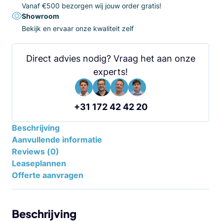
Vanaf €500 bezorgen wij jouw order gratis!
Showroom
Bekijk en ervaar onze kwaliteit zelf
Direct advies nodig? Vraag het aan onze
experts!
+31 172 42 42 20
Beschrijving
Aanvullende informatie
Reviews (0)
Leaseplannen
Offerte aanvragen
Beschrijving