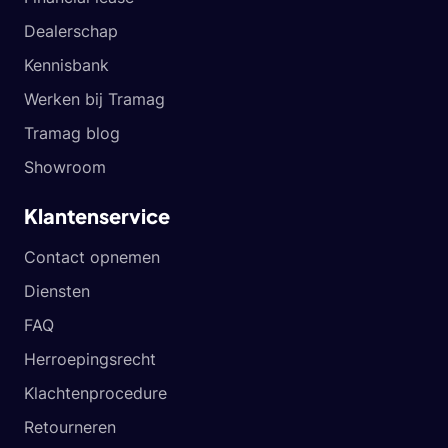
Dealerschap
Kennisbank
Werken bij Tramag
Tramag blog
Showroom
Klantenservice
Contact opnemen
Diensten
FAQ
Herroepingsrecht
Klachtenprocedure
Retourneren