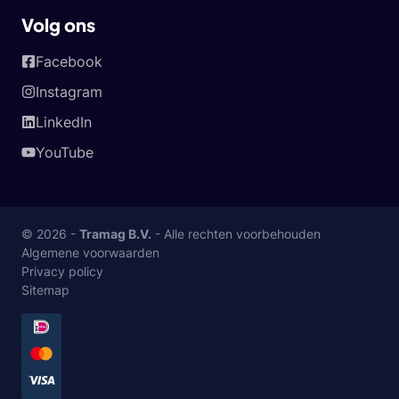
Volg ons
Facebook
Instagram
LinkedIn
YouTube
© 2026 -
Tramag B.V.
- Alle rechten voorbehouden
Algemene voorwaarden
Privacy policy
Sitemap