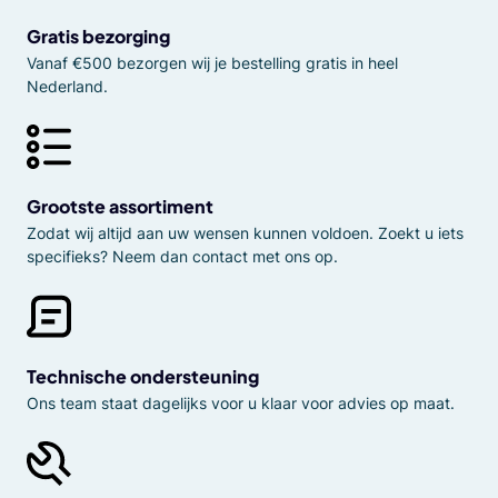
Gratis bezorging
Vanaf €500 bezorgen wij je bestelling gratis in heel
Nederland.
Grootste assortiment
Zodat wij altijd aan uw wensen kunnen voldoen. Zoekt u iets
specifieks? Neem dan contact met ons op.
Technische ondersteuning
Ons team staat dagelijks voor u klaar voor advies op maat.