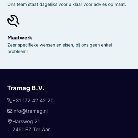
Ons team staat dagelijks voor u klaar voor advies op maat.
Maatwerk
Zeer specifieke wensen en eisen, bij ons geen enkel
probleem!
Tramag B.V.
+31 172 42 42 20
info@tramag.nl
Harsweg 21
2461 EZ Ter Aar