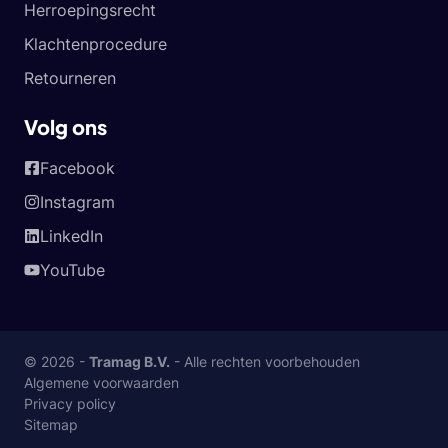
Herroepingsrecht
Klachtenprocedure
Retourneren
Volg ons
Facebook
Instagram
LinkedIn
YouTube
© 2026 -
Tramag B.V.
- Alle rechten voorbehouden
Algemene voorwaarden
Privacy policy
Sitemap