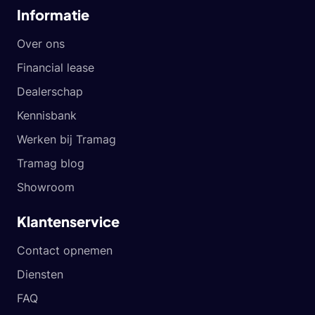
Informatie
Over ons
Financial lease
Dealerschap
Kennisbank
Werken bij Tramag
Tramag blog
Showroom
Klantenservice
Contact opnemen
Diensten
FAQ