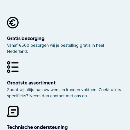
Gratis bezorging
Vanaf €500 bezorgen wij je bestelling gratis in heel
Nederland.
Grootste assortiment
Zodat wij altijd aan uw wensen kunnen voldoen. Zoekt u iets
specifieks? Neem dan contact met ons op.
Technische ondersteuning