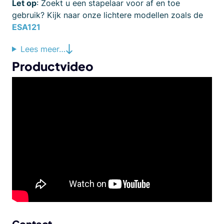
Let op
: Zoekt u een stapelaar voor af en toe
gebruik? Kijk naar onze lichtere modellen zoals de
ESA121
Lees meer…
Productvideo
Contact