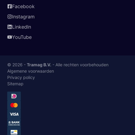
Facebook
Instagram
LinkedIn
YouTube
© 2026 -
Tramag B.V.
- Alle rechten voorbehouden
Algemene voorwaarden
Privacy policy
Sitemap