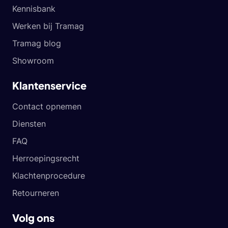
Kennisbank
Werken bij Tramag
Tramag blog
Showroom
Klantenservice
Contact opnemen
Diensten
FAQ
Herroepingsrecht
Klachtenprocedure
Retourneren
Volg ons