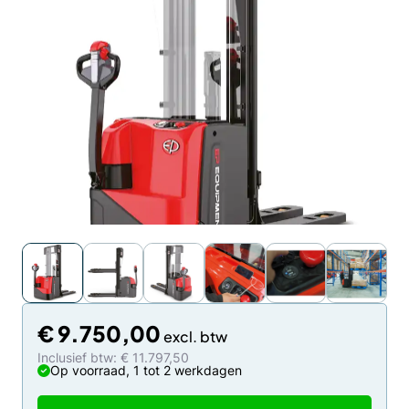
€
9.750,00
Inclusief btw: € 11.797,50
Op voorraad, 1 tot 2 werkdagen