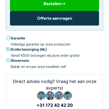
Bestellen
Offerte aanvragen
Garantie
Volledige garantie op onze producten
Gratis bezorging (NL)
Vanaf €500 bezorgen wij jouw order gratis!
Showroom
Bekijk en ervaar onze kwaliteit zelf
Direct advies nodig? Vraag het aan onze
experts!
+31 172 42 42 20