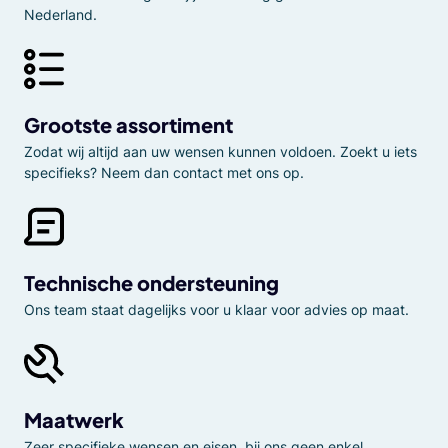
Nederland.
Grootste assortiment
Zodat wij altijd aan uw wensen kunnen voldoen. Zoekt u iets
specifieks? Neem dan contact met ons op.
Technische ondersteuning
Ons team staat dagelijks voor u klaar voor advies op maat.
Maatwerk
Zeer specifieke wensen en eisen, bij ons geen enkel