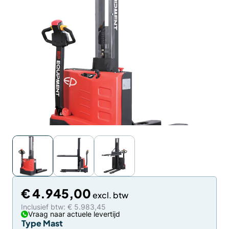
€
4.945,00
Inclusief btw: € 5.983,45
Vraag naar actuele levertijd
Type Mast