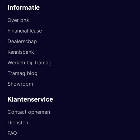
Informatie
Over ons
Financial lease
Dealerschap
Kennisbank
Werken bij Tramag
Tramag blog
Showroom
Klantenservice
Contact opnemen
Diensten
FAQ