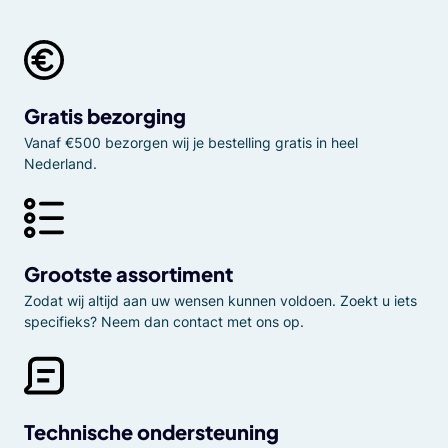
Gratis bezorging
Vanaf €500 bezorgen wij je bestelling gratis in heel
Nederland.
Grootste assortiment
Zodat wij altijd aan uw wensen kunnen voldoen. Zoekt u iets
specifieks? Neem dan contact met ons op.
Technische ondersteuning