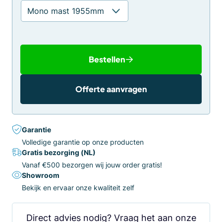
Bestellen
Offerte aanvragen
Garantie
Volledige garantie op onze producten
Gratis bezorging (NL)
Vanaf €500 bezorgen wij jouw order gratis!
Showroom
Bekijk en ervaar onze kwaliteit zelf
Direct advies nodig? Vraag het aan onze