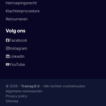
Herroepingsrecht
Klachtenprocedure
Retourneren
Volg ons
Facebook
Instagram
LinkedIn
YouTube
© 2026 -
Tramag B.V.
- Alle rechten voorbehouden
Algemene voorwaarden
Privacy policy
Sitemap