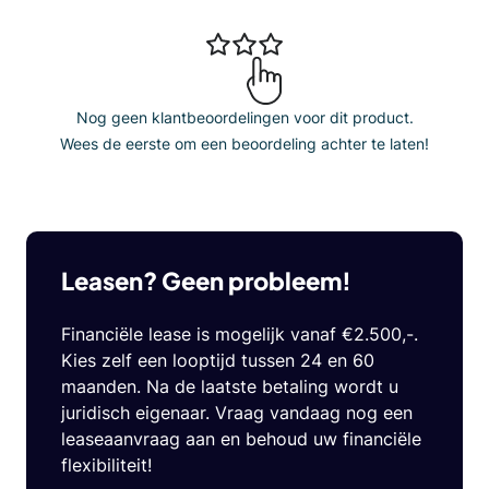
Nog geen klantbeoordelingen voor dit product.
Wees de eerste om een beoordeling achter te laten!
Leasen? Geen probleem!
Financiële lease is mogelijk vanaf €2.500,-.
Kies zelf een looptijd tussen 24 en 60
maanden. Na de laatste betaling wordt u
juridisch eigenaar. Vraag vandaag nog een
leaseaanvraag aan en behoud uw financiële
flexibiliteit!