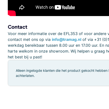
Contact
Voor meer informatie over de EFL353 of voor andere 
contact met ons op via
info@tramag.nl
of via +31 (0)
werkdag bereikbaar tussen 8.00 uur en 17.00 uur. En na
harte welkom in onze showroom. Wij helpen u graag he
het best bij u past!
Alleen ingelogde klanten die het product gekocht hebben
achterlaten.