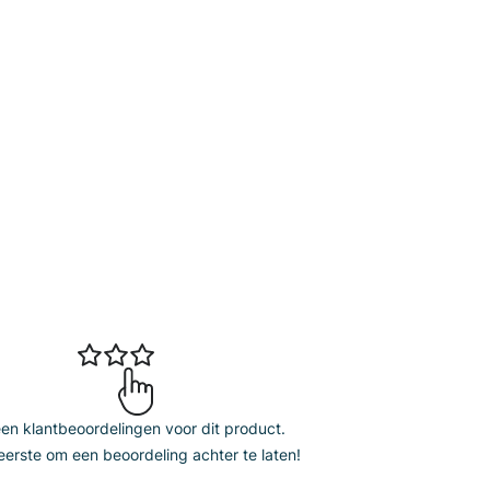
n klantbeoordelingen voor dit product.
erste om een beoordeling achter te laten!