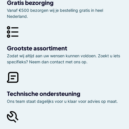
Gratis bezorging
Vanaf €500 bezorgen wij je bestelling gratis in heel
Nederland.
Grootste assortiment
Zodat wij altijd aan uw wensen kunnen voldoen. Zoekt u iets
specifieks? Neem dan contact met ons op.
Technische ondersteuning
Ons team staat dagelijks voor u klaar voor advies op maat.