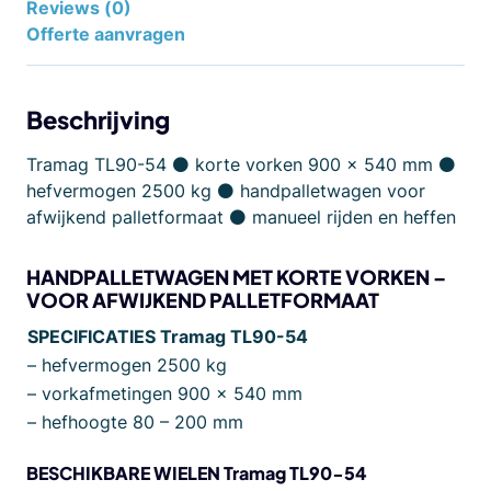
Reviews (0)
Offerte aanvragen
Beschrijving
Tramag TL90-54 ⚫ korte vorken 900 x 540 mm ⚫
hefvermogen 2500 kg ⚫ handpalletwagen voor
afwijkend palletformaat ⚫ manueel rijden en heffen
HANDPALLETWAGEN MET KORTE VORKEN –
VOOR AFWIJKEND PALLETFORMAAT
SPECIFICATIES Tramag TL90-54
– hefvermogen 2500 kg
– vorkafmetingen 900 x 540 mm
– hefhoogte 80 – 200 mm
BESCHIKBARE WIELEN Tramag TL90-54