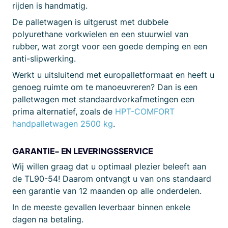
rijden is handmatig.
De palletwagen is uitgerust met dubbele
polyurethane vorkwielen en een stuurwiel van
rubber, wat zorgt voor een goede demping en een
anti-slipwerking.
Werkt u uitsluitend met europalletformaat en heeft u
genoeg ruimte om te manoeuvreren? Dan is een
palletwagen met standaardvorkafmetingen een
prima alternatief, zoals de
HPT-COMFORT
handpalletwagen 2500 kg
.
GARANTIE- EN LEVERINGSSERVICE
Wij willen graag dat u optimaal plezier beleeft aan
de TL90-54! Daarom ontvangt u van ons standaard
een garantie van 12 maanden op alle onderdelen.
In de meeste gevallen leverbaar binnen enkele
dagen na betaling.