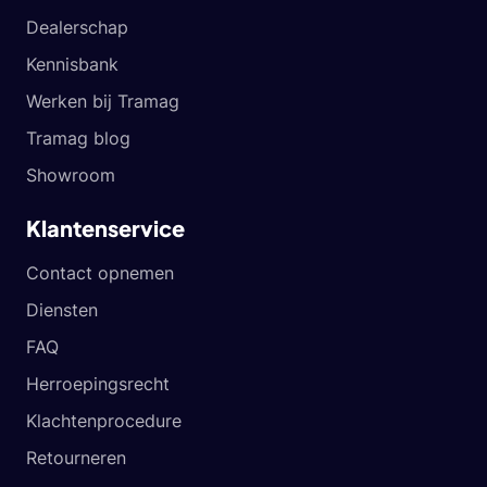
Dealerschap
Kennisbank
Werken bij Tramag
Tramag blog
Showroom
Klantenservice
Contact opnemen
Diensten
FAQ
Herroepingsrecht
Klachtenprocedure
Retourneren