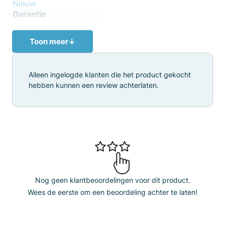
Nieuw
Garantie
12 maanden
Toon meer
↓
Alleen ingelogde klanten die het product gekocht
hebben kunnen een review achterlaten.
Nog geen klantbeoordelingen voor dit product.
Wees de eerste om een beoordeling achter te laten!