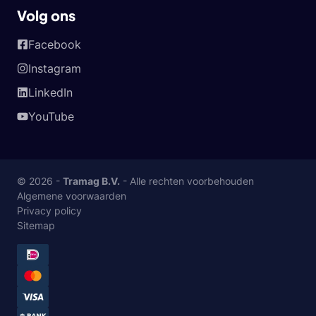
Volg ons
Facebook
Instagram
LinkedIn
YouTube
© 2026 -
Tramag B.V.
- Alle rechten voorbehouden
Algemene voorwaarden
Privacy policy
Sitemap