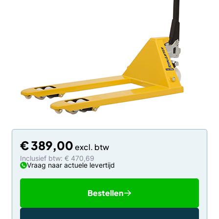
€
389,00
Inclusief btw: € 470,69
Vraag naar actuele levertijd
Bestellen