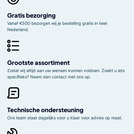
Gratis bezorging
Vanaf €500 bezorgen wij je bestelling gratis in heel
Nederland.
Grootste assortiment
Zodat wij altijd aan uw wensen kunnen voldoen. Zoekt u iets
specifieks? Neem dan contact met ons op.
Technische ondersteuning
Ons team staat dagelijks voor u klaar voor advies op maat.