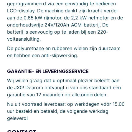
geprogrammeerd via een eenvoudig te bedienen
LCD-display. De machine dankt zijn kracht verder
aan de 0,65 kW-rijmotor, de 2,2 kW-hefmotor en de
onderhoudsvrije 24V/120Ah-AGM-batterij. De
batterij is eenvoudig op te laden bij een 220-
voltaansluiting.
De polyurethane en rubberen wielen zijn duurzaam
en hebben een anti-slipwerking.
GARANTIE- EN LEVERINGSSERVICE
Wij willen graag dat u optimaal plezier beleeft aan
de JX0! Daarom ontvangt u van ons standaard een
garantie van 12 maanden op alle onderdelen.
Nu uit voorraad leverbaar: op werkdagen vóór 15.00
uur besteld en betaald, de volgende werkdag
geleverd!