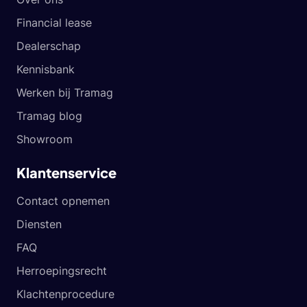
Financial lease
Dealerschap
Kennisbank
Werken bij Tramag
Tramag blog
Showroom
Klantenservice
Contact opnemen
Diensten
FAQ
Herroepingsrecht
Klachtenprocedure