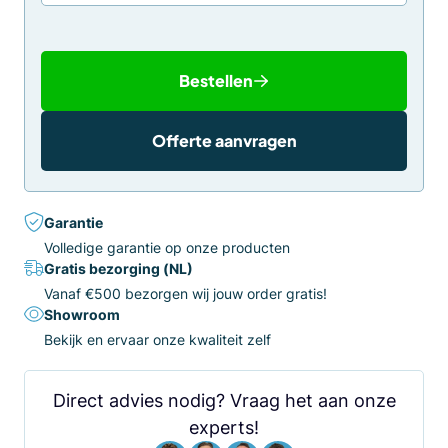
Bestellen
Offerte aanvragen
Garantie
Volledige garantie op onze producten
Gratis bezorging (NL)
Vanaf €500 bezorgen wij jouw order gratis!
Showroom
Bekijk en ervaar onze kwaliteit zelf
Direct advies nodig? Vraag het aan onze
experts!