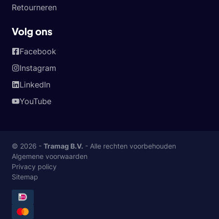
Retourneren
Volg ons
Facebook
Instagram
LinkedIn
YouTube
© 2026 -
Tramag B.V.
- Alle rechten voorbehouden
Algemene voorwaarden
Privacy policy
Sitemap