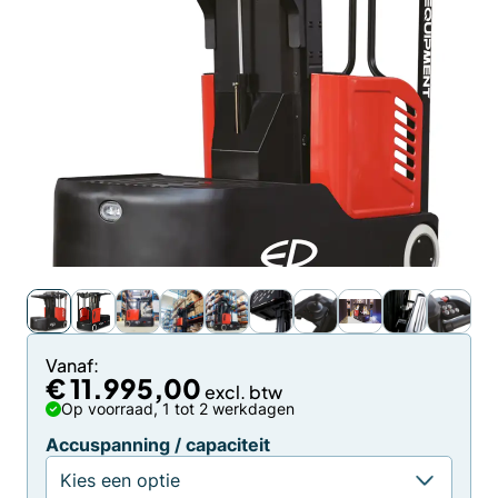
Vanaf:
€
11.995,00
Op voorraad, 1 tot 2 werkdagen
Accuspanning / capaciteit