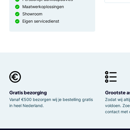
Maatwerkoplossingen
Showroom
Eigen servicedienst
Gratis bezorging
Grootste a
Vanaf €500 bezorgen wij je bestelling gratis
Zodat wij al
in heel Nederland.
voldoen. Zoe
contact met 