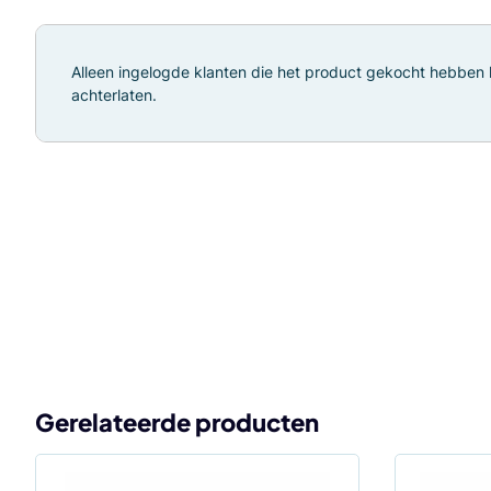
Alleen ingelogde klanten die het product gekocht hebben
achterlaten.
Gerelateerde producten