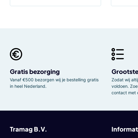
Gratis bezorging
Grootste
Vanaf €500 bezorgen wij je bestelling gratis
Zodat wij al
in heel Nederland.
voldoen. Zoe
contact met 
Tramag B.V.
Informat