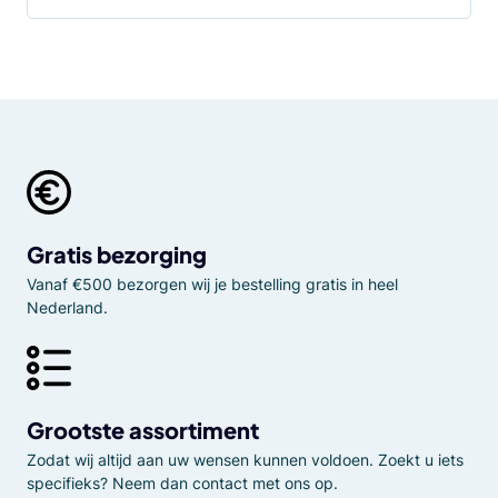
Gratis bezorging
Vanaf €500 bezorgen wij je bestelling gratis in heel
Nederland.
Grootste assortiment
Zodat wij altijd aan uw wensen kunnen voldoen. Zoekt u iets
specifieks? Neem dan contact met ons op.