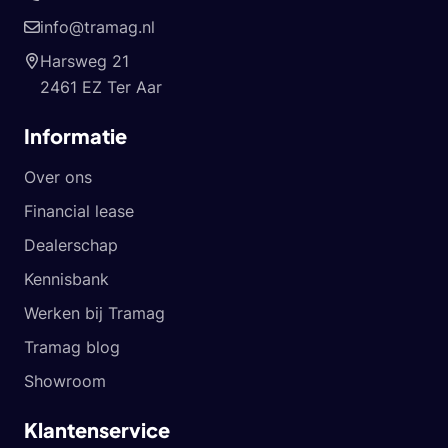
info@tramag.nl
Harsweg 21
2461 EZ Ter Aar
Informatie
Over ons
Financial lease
Dealerschap
Kennisbank
Werken bij Tramag
Tramag blog
Showroom
Klantenservice