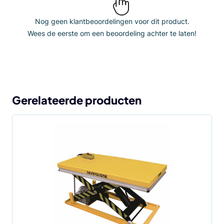
Nog geen klantbeoordelingen voor dit product.
Wees de eerste om een beoordeling achter te laten!
Gerelateerde producten