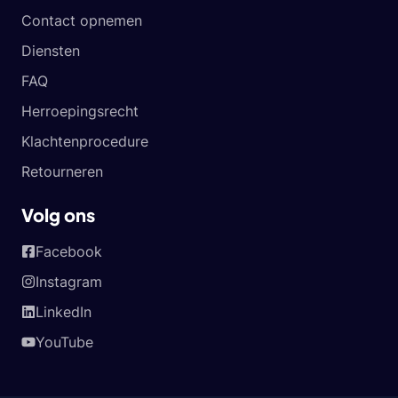
Contact opnemen
Diensten
FAQ
Herroepingsrecht
Klachtenprocedure
Retourneren
Volg ons
Facebook
Instagram
LinkedIn
YouTube