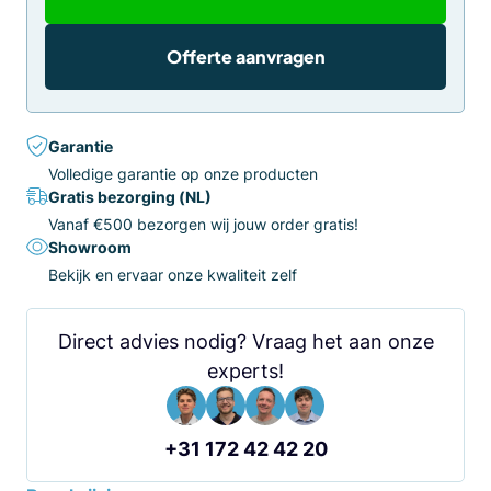
Offerte aanvragen
Garantie
Volledige garantie op onze producten
Gratis bezorging (NL)
Vanaf €500 bezorgen wij jouw order gratis!
Showroom
Bekijk en ervaar onze kwaliteit zelf
Direct advies nodig? Vraag het aan onze
experts!
+31 172 42 42 20