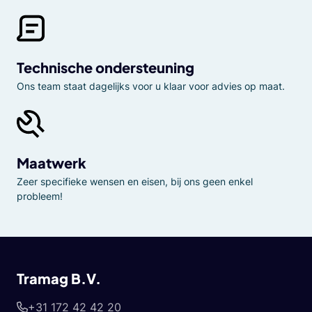
Technische ondersteuning
Ons team staat dagelijks voor u klaar voor advies op maat.
Maatwerk
Zeer specifieke wensen en eisen, bij ons geen enkel
probleem!
Tramag B.V.
+31 172 42 42 20