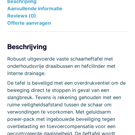
Beschrijving
Aanvullende informatie
Reviews (0)
Offerte aanvragen
Beschrijving
Robuust uitgevoerde vaste schaarheftafel met
onderhoudsvrije draaibussen en hefcilinder met
interne drainage.
De tafel is beveiligd met een overdrukventiel om de
beweging direct te stoppen in geval van een
slangbreuk. Tevens is rekening gehouden met een
ruime veiligheidsafstand tussen de schaar om
verwondingen te voorkomen. Met geluidsarm
power-pack met ingebouwde beveiliging tegen
overbelasting en toevoercompensatie voor een
gecontroleerde daalsnelheid. De heftafel wordt