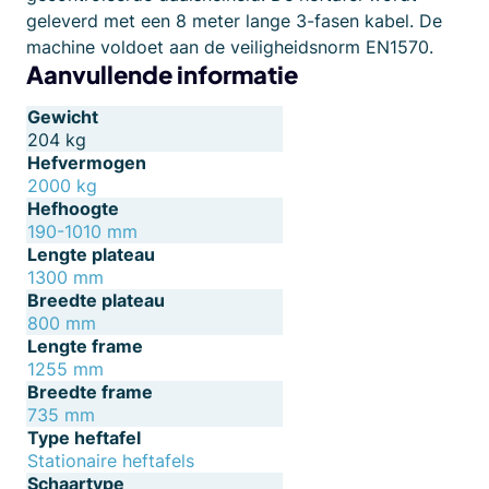
geleverd met een 8 meter lange 3-fasen kabel. De
machine voldoet aan de veiligheidsnorm EN1570.
Aanvullende informatie
Gewicht
204 kg
Hefvermogen
2000 kg
Hefhoogte
190-1010 mm
Lengte plateau
1300 mm
Breedte plateau
800 mm
Lengte frame
1255 mm
Breedte frame
735 mm
Type heftafel
Stationaire heftafels
Schaartype