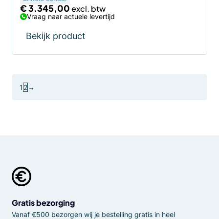
€
3.345,00
Vraag naar actuele levertijd
Bekijk product
1
2
→
Gratis bezorging
Vanaf €500 bezorgen wij je bestelling gratis in heel