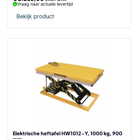
Vraag naar actuele levertijd
Bekijk product
Elektrische heftafel HW1012-Y, 1000 kg, 900