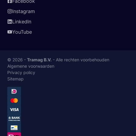
Facebook
Instagram
LinkedIn
YouTube
© 2026 -
Tramag B.V.
- Alle rechten voorbehouden
Algemene voorwaarden
Privacy policy
Sitemap