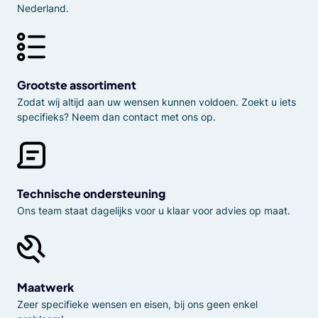
Nederland.
Grootste assortiment
Zodat wij altijd aan uw wensen kunnen voldoen. Zoekt u iets
specifieks? Neem dan contact met ons op.
Technische ondersteuning
Ons team staat dagelijks voor u klaar voor advies op maat.
Maatwerk
Zeer specifieke wensen en eisen, bij ons geen enkel