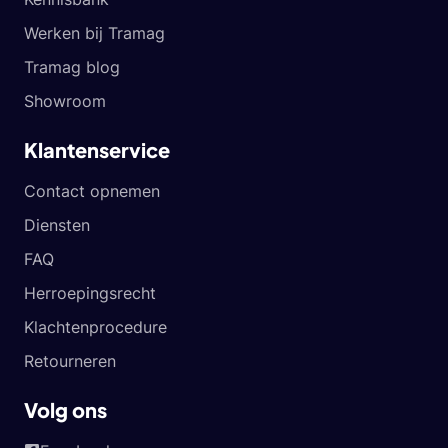
Werken bij Tramag
Tramag blog
Showroom
Klantenservice
Contact opnemen
Diensten
FAQ
Herroepingsrecht
Klachtenprocedure
Retourneren
Volg ons