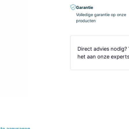
Garantie
Volledige garantie op onze
producten
Direct advies nodig?
het aan onze experts
rte aanvragen