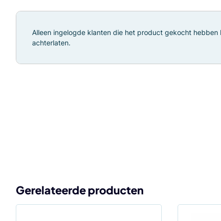
Alleen ingelogde klanten die het product gekocht hebben
achterlaten.
Gerelateerde producten