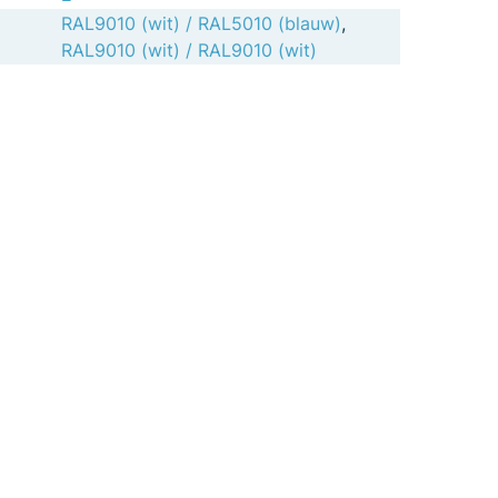
RAL9010 (wit) / RAL5010 (blauw)
,
RAL9010 (wit) / RAL9010 (wit)