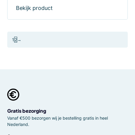
Bekijk product
1
2
→
Gratis bezorging
Vanaf €500 bezorgen wij je bestelling gratis in heel
Nederland.