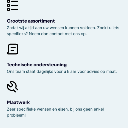
Grootste assortiment
Zodat wij altijd aan uw wensen kunnen voldoen. Zoekt u iets
specifieks? Neem dan contact met ons op.
Technische ondersteuning
Ons team staat dagelijks voor u klaar voor advies op maat.
Maatwerk
Zeer specifieke wensen en eisen, bij ons geen enkel
probleem!