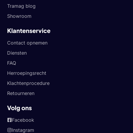
Tramag blog
Showroom
Klantenservice
Contact opnemen
Diensten
FAQ
Herroepingsrecht
Klachtenprocedure
Retourneren
Volg ons
Facebook
Instagram