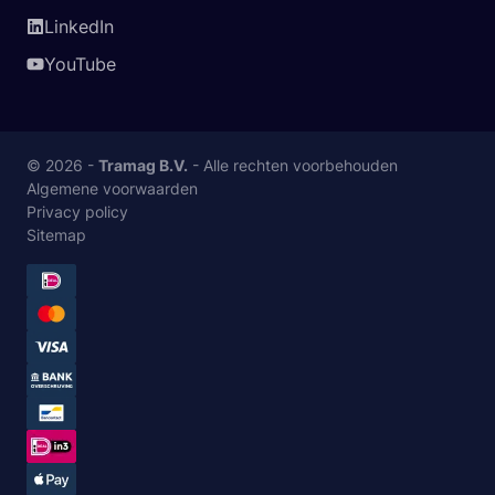
LinkedIn
YouTube
© 2026 -
Tramag B.V.
- Alle rechten voorbehouden
Algemene voorwaarden
Privacy policy
Sitemap