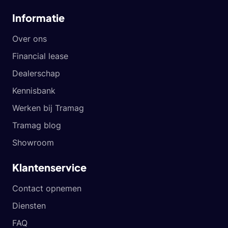
Informatie
Over ons
Financial lease
Dealerschap
Kennisbank
Werken bij Tramag
Tramag blog
Showroom
Klantenservice
Contact opnemen
Diensten
FAQ