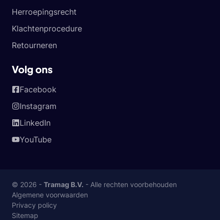
Herroepingsrecht
Klachtenprocedure
Retourneren
Volg ons
Facebook
Instagram
LinkedIn
YouTube
© 2026 -
Tramag B.V.
- Alle rechten voorbehouden
Algemene voorwaarden
Privacy policy
Sitemap