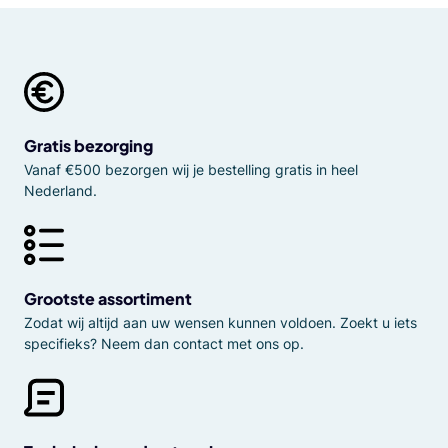
Gratis bezorging
Vanaf €500 bezorgen wij je bestelling gratis in heel
Nederland.
Grootste assortiment
Zodat wij altijd aan uw wensen kunnen voldoen. Zoekt u iets
specifieks? Neem dan contact met ons op.