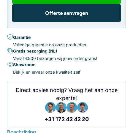
Offerte aanvragen
Garantie
Volledige garantie op onze producten
Gratis bezorging (NL)
Vanaf €500 bezorgen wij jouw order gratis!
Showroom
Bekijk en ervaar onze kwaliteit zelf
Direct advies nodig? Vraag het aan onze
experts!
+31 172 42 42 20
Beschrijving