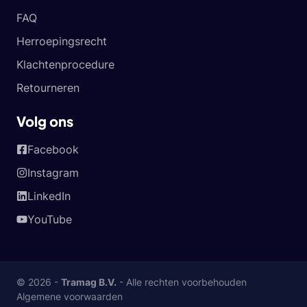
FAQ
Herroepingsrecht
Klachtenprocedure
Retourneren
Volg ons
Facebook
Instagram
LinkedIn
YouTube
© 2026 -
Tramag B.V.
- Alle rechten voorbehouden
Algemene voorwaarden