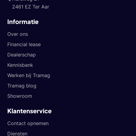
2461 EZ Ter Aar
Informatie
Over ons
Financial lease
Dealerschap
Kennisbank
Werken bij Tramag
Tramag blog
Showroom
Klantenservice
Contact opnemen
Diensten