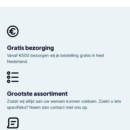
Gratis bezorging
Vanaf €500 bezorgen wij je bestelling gratis in heel
Nederland.
Grootste assortiment
Zodat wij altijd aan uw wensen kunnen voldoen. Zoekt u iets
specifieks? Neem dan contact met ons op.