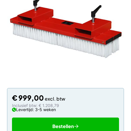
€
999,00
Inclusief btw: € 1.208,79
Levertijd: 3-5 weken
Bestellen