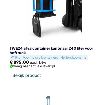
TWE24 afvalcontainer kantelaar 240 liter voor
heftruck
Pro
Voor huisvuilcontainers
Heftruckopname
€
895,00
Vraag naar actuele levertijd
Bekijk product