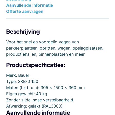
Aanvullende informatie
Offerte aanvragen
Beschrijving
Voor het snel en voordelig vegen van
parkeerplaatsen, opritten, wegen, opslagplaatsen,
productiehallen, binnenplaatsen en meer.
Productspecificaties:
Merk: Bauer
Type: SKB-0 150
Maten (l x b x h): 305 x 1500 x 360 mm
Eigen gewicht: 40 kg
Zonder zijdelingse verstelbaarheid
Afwerking: gelakt (RAL3000)
Aanvullende informatie