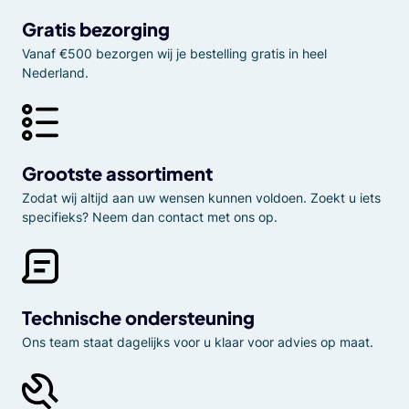
Gratis bezorging
Vanaf €500 bezorgen wij je bestelling gratis in heel
Nederland.
Grootste assortiment
Zodat wij altijd aan uw wensen kunnen voldoen. Zoekt u iets
specifieks? Neem dan contact met ons op.
Technische ondersteuning
Ons team staat dagelijks voor u klaar voor advies op maat.