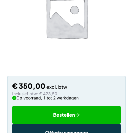
€
350,00
Inclusief btw: € 423,50
Op voorraad, 1 tot 2 werkdagen
Bestellen
Offerte aanvragen