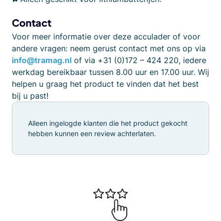
Contact
Voor meer informatie over deze acculader of voor
andere vragen: neem gerust contact met ons op via
info@tramag.nl
of via +31 (0)172 – 424 220, iedere
werkdag bereikbaar tussen 8.00 uur en 17.00 uur. Wij
helpen u graag het product te vinden dat het best
bij u past!
Alleen ingelogde klanten die het product gekocht
hebben kunnen een review achterlaten.