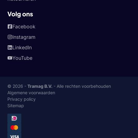
Volg ons
Facebook
Instagram
LinkedIn
YouTube
© 2026 -
Tramag B.V.
- Alle rechten voorbehouden
Algemene voorwaarden
Privacy policy
Sitemap