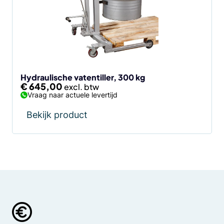
Hydraulische vatentiller, 300 kg
€
645,00
Vraag naar actuele levertijd
Bekijk product