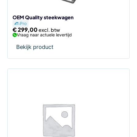
OEM Quality steekwagen
Pro
€
299,00
Vraag naar actuele levertijd
Bekijk product