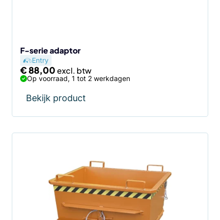
F-serie adaptor
Entry
€
88,00
Op voorraad, 1 tot 2 werkdagen
Bekijk product