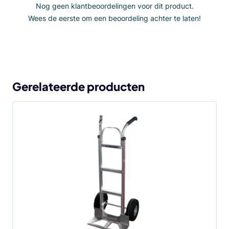
Nog geen klantbeoordelingen voor dit product.
Wees de eerste om een beoordeling achter te laten!
Gerelateerde producten