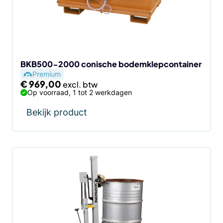
BKB500-2000 conische bodemklepcontainer
Premium
€
969,00
Op voorraad, 1 tot 2 werkdagen
Bekijk product