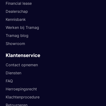
Financial lease
Dealerschap
Kennisbank
Werken bij Tramag
Tramag blog
Showroom
Klantenservice
Contact opnemen
Diensten
FAQ
Herroepingsrecht
Klachtenprocedure
Retourneren