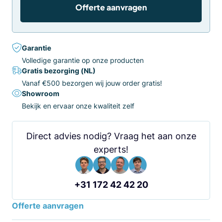
Offerte aanvragen
Garantie
Volledige garantie op onze producten
Gratis bezorging (NL)
Vanaf €500 bezorgen wij jouw order gratis!
Showroom
Bekijk en ervaar onze kwaliteit zelf
Direct advies nodig? Vraag het aan onze
experts!
+31 172 42 42 20
Offerte aanvragen