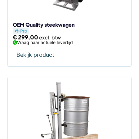
OEM Quality steekwagen
Pro
€
299,00
Vraag naar actuele levertijd
Bekijk product