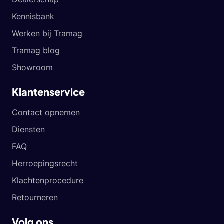
Kennisbank
Werken bij Tramag
Tramag blog
Showroom
Klantenservice
Contact opnemen
Diensten
FAQ
Herroepingsrecht
Klachtenprocedure
Retourneren
Volg ons