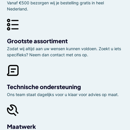
Vanaf €500 bezorgen wij je bestelling gratis in heel
Nederland.
Grootste assortiment
Zodat wij altijd aan uw wensen kunnen voldoen. Zoekt u iets
specifieks? Neem dan contact met ons op.
Technische ondersteuning
Ons team staat dagelijks voor u klaar voor advies op maat.
Maatwerk