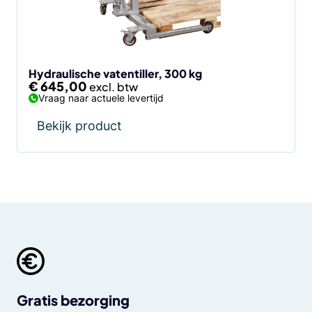
Hydraulische vatentiller, 300 kg
€
645,00
Vraag naar actuele levertijd
Bekijk product
Gratis bezorging