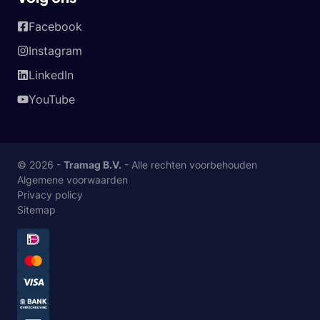
Facebook
Instagram
LinkedIn
YouTube
© 2026 -
Tramag B.V.
- Alle rechten voorbehouden
Algemene voorwaarden
Privacy policy
Sitemap