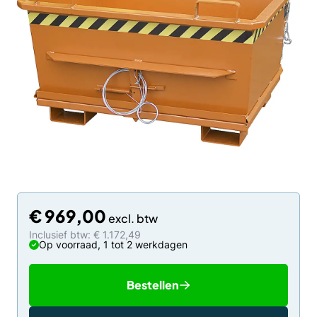
€
969,00
Inclusief btw: € 1.172,49
Op voorraad, 1 tot 2 werkdagen
Bestellen