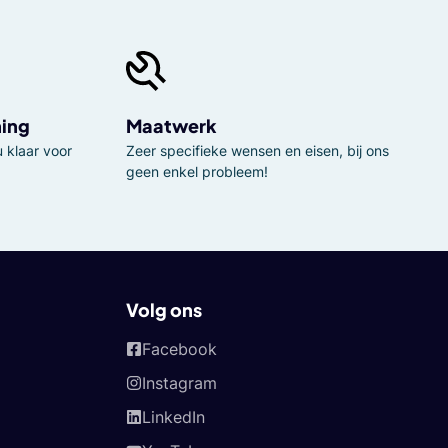
ning
Maatwerk
 klaar voor
Zeer specifieke wensen en eisen, bij ons
geen enkel probleem!
Volg ons
Facebook
Instagram
LinkedIn