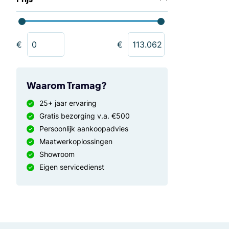
€
€
Waarom Tramag?
25+ jaar ervaring
Gratis bezorging v.a. €500
Persoonlijk aankoopadvies
Maatwerkoplossingen
Showroom
Eigen servicedienst