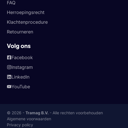
FAQ
Herroepingsrecht
Klachtenprocedure
Retourneren
Volg ons
Facebook
Instagram
LinkedIn
YouTube
© 2026 -
Tramag B.V.
- Alle rechten voorbehouden
Algemene voorwaarden
Privacy policy