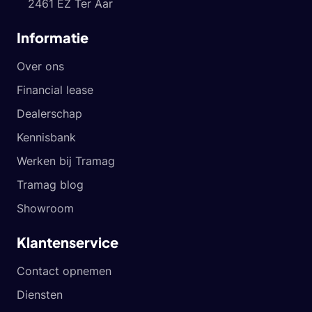
2461 EZ Ter Aar
Informatie
Over ons
Financial lease
Dealerschap
Kennisbank
Werken bij Tramag
Tramag blog
Showroom
Klantenservice
Contact opnemen
Diensten