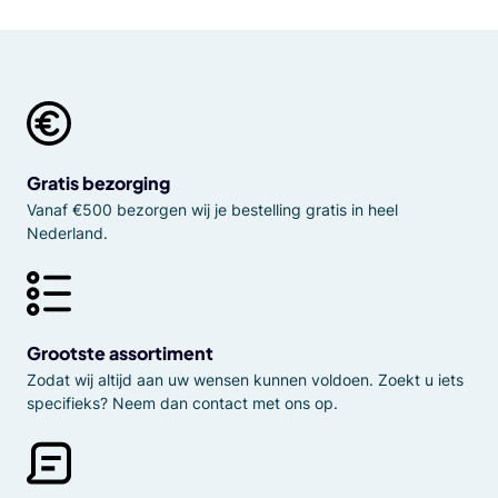
Gratis bezorging
Vanaf €500 bezorgen wij je bestelling gratis in heel
Nederland.
Grootste assortiment
Zodat wij altijd aan uw wensen kunnen voldoen. Zoekt u iets
specifieks? Neem dan contact met ons op.