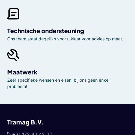
Technische ondersteuning
Ons team staat dagelijks voor u klaar voor advies op maat.
Maatwerk
Zeer specifieke wensen en eisen, bij ons geen enkel
probleem!
Tramag B.V.
+31 172 42 42 20