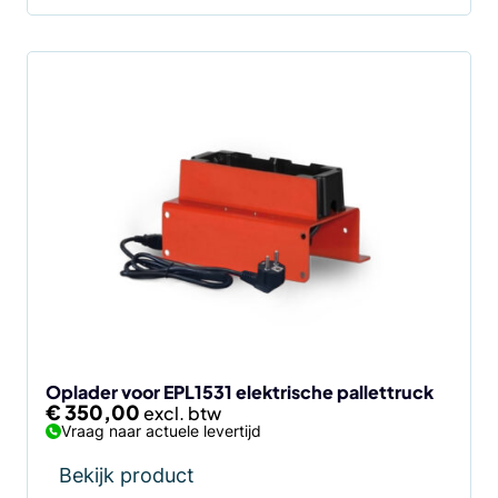
Oplader voor EPL1531 elektrische pallettruck
€
350,00
Vraag naar actuele levertijd
Bekijk product