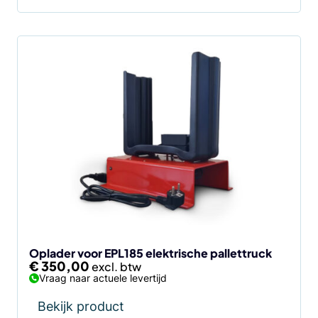
Oplader voor EPL185 elektrische pallettruck
€
350,00
Vraag naar actuele levertijd
Bekijk product