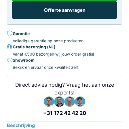
Offerte aanvragen
Garantie
Volledige garantie op onze producten
Gratis bezorging (NL)
Vanaf €500 bezorgen wij jouw order gratis!
Showroom
Bekijk en ervaar onze kwaliteit zelf
Direct advies nodig? Vraag het aan onze
experts!
+31 172 42 42 20
Beschrijving