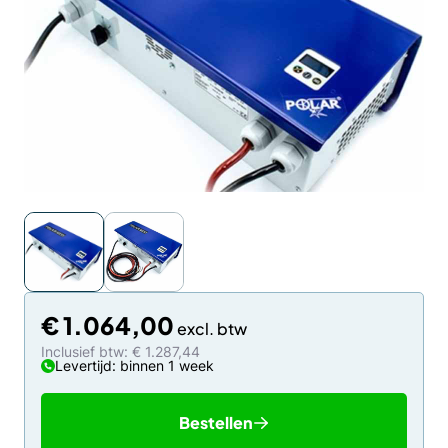
€
1.064,00
Inclusief btw: € 1.287,44
Levertijd: binnen 1 week
Bestellen