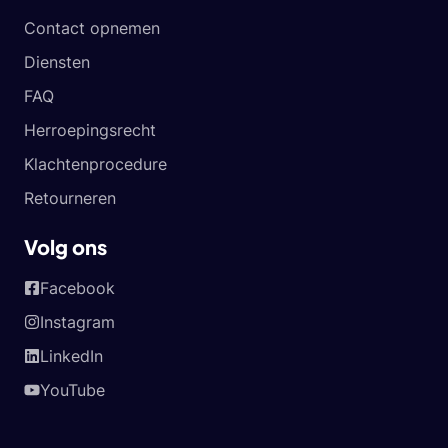
Contact opnemen
Diensten
FAQ
Herroepingsrecht
Klachtenprocedure
Retourneren
Volg ons
Facebook
Instagram
LinkedIn
YouTube