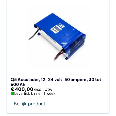
Q5 Acculader, 12-24 volt, 50 ampère, 30 tot
600 Ah
€
400,00
Levertijd: binnen 1 week
Bekijk product