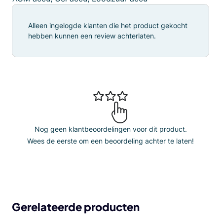
Alleen ingelogde klanten die het product gekocht
hebben kunnen een review achterlaten.
Nog geen klantbeoordelingen voor dit product.
Wees de eerste om een beoordeling achter te laten!
Gerelateerde producten