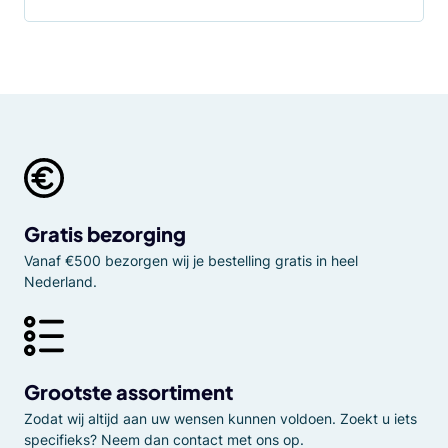
Gratis bezorging
Vanaf €500 bezorgen wij je bestelling gratis in heel
Nederland.
Grootste assortiment
Zodat wij altijd aan uw wensen kunnen voldoen. Zoekt u iets
specifieks? Neem dan contact met ons op.