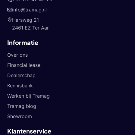
info@tramag.nl
Harsweg 21
2461 EZ Ter Aar
Informatie
Over ons
Financial lease
Dealerschap
Kennisbank
Werken bij Tramag
Tramag blog
Showroom
Klantenservice