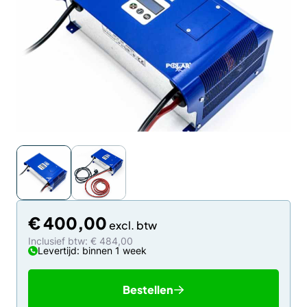
€
400,00
Inclusief btw: € 484,00
Levertijd: binnen 1 week
Bestellen