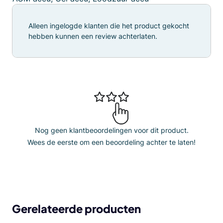
Alleen ingelogde klanten die het product gekocht
hebben kunnen een review achterlaten.
Nog geen klantbeoordelingen voor dit product.
Wees de eerste om een beoordeling achter te laten!
Gerelateerde producten