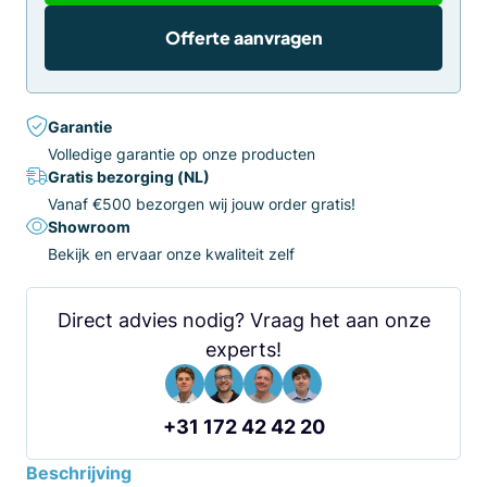
Offerte aanvragen
Garantie
Volledige garantie op onze producten
Gratis bezorging (NL)
Vanaf €500 bezorgen wij jouw order gratis!
Showroom
Bekijk en ervaar onze kwaliteit zelf
Direct advies nodig? Vraag het aan onze
experts!
+31 172 42 42 20
Beschrijving