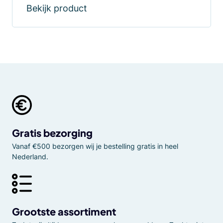
Bekijk product
Gratis bezorging
Vanaf €500 bezorgen wij je bestelling gratis in heel
Nederland.
Grootste assortiment