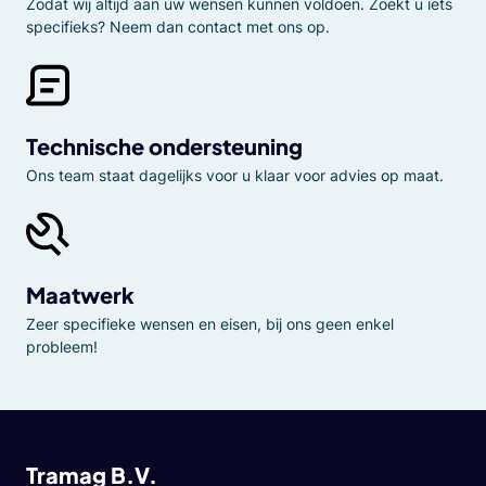
Zodat wij altijd aan uw wensen kunnen voldoen. Zoekt u iets
specifieks? Neem dan contact met ons op.
Technische ondersteuning
Ons team staat dagelijks voor u klaar voor advies op maat.
Maatwerk
Zeer specifieke wensen en eisen, bij ons geen enkel
probleem!
Tramag B.V.