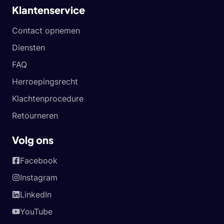
Klantenservice
Contact opnemen
Diensten
FAQ
Herroepingsrecht
Klachtenprocedure
Retourneren
Volg ons
Facebook
Instagram
LinkedIn
YouTube