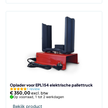
Oplader voor EPL154 elektrische pallettruck
1 review
€
350,00
Op voorraad, 1 tot 2 werkdagen
Bekijk product