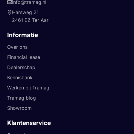
info@tramag.nl
Harsweg 21
2461 EZ Ter Aar
Informatie
Over ons
Financial lease
Dealerschap
Kennisbank
Werken bij Tramag
Tramag blog
Showroom
Klantenservice