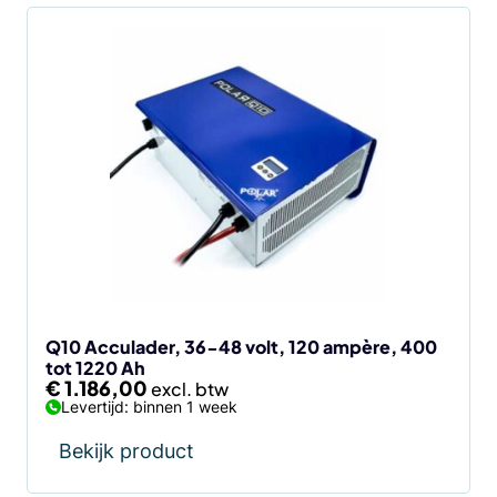
Q10 Acculader, 36-48 volt, 120 ampère, 400
tot 1220 Ah
€
1.186,00
Levertijd: binnen 1 week
Bekijk product