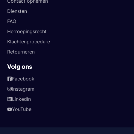
Contact opnemen
Diensten
FAQ
Herroepingsrecht
Klachtenprocedure
Retourneren
Volg ons
Facebook
Instagram
LinkedIn
YouTube