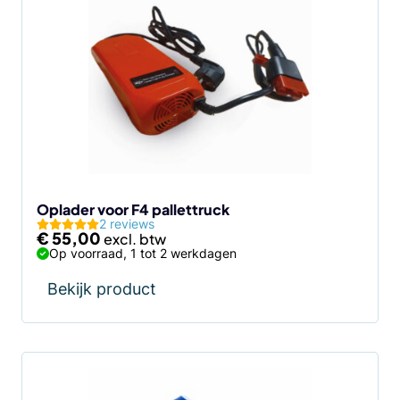
Oplader voor F4 pallettruck
2 reviews
€
55,00
Op voorraad, 1 tot 2 werkdagen
Bekijk product