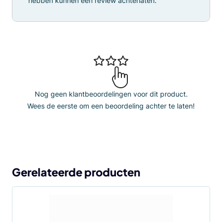
hebben kunnen een review achterlaten.
Nog geen klantbeoordelingen voor dit product.
Wees de eerste om een beoordeling achter te laten!
Gerelateerde producten