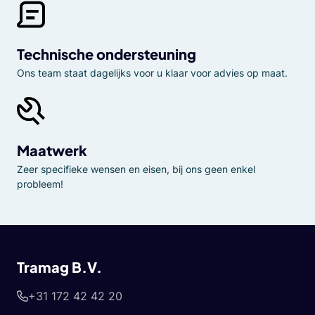
Technische ondersteuning
Ons team staat dagelijks voor u klaar voor advies op maat.
Maatwerk
Zeer specifieke wensen en eisen, bij ons geen enkel
probleem!
Tramag B.V.
+31 172 42 42 20