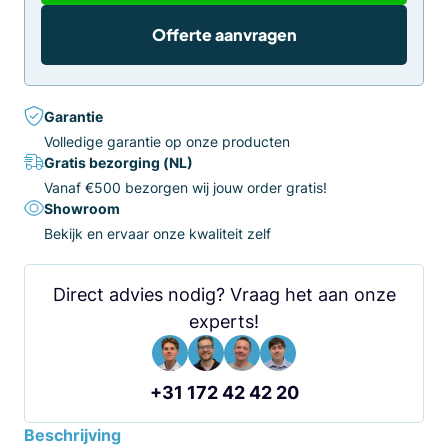
Offerte aanvragen
Garantie
Volledige garantie op onze producten
Gratis bezorging (NL)
Vanaf €500 bezorgen wij jouw order gratis!
Showroom
Bekijk en ervaar onze kwaliteit zelf
Direct advies nodig? Vraag het aan onze
experts!
+31 172 42 42 20
Beschrijving