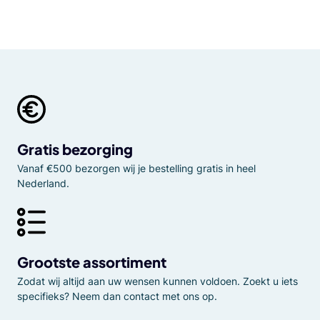
Gratis bezorging
Vanaf €500 bezorgen wij je bestelling gratis in heel
Nederland.
Grootste assortiment
Zodat wij altijd aan uw wensen kunnen voldoen. Zoekt u iets
specifieks? Neem dan contact met ons op.