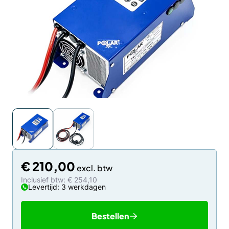
€
210,00
Inclusief btw: € 254,10
Levertijd: 3 werkdagen
Bestellen