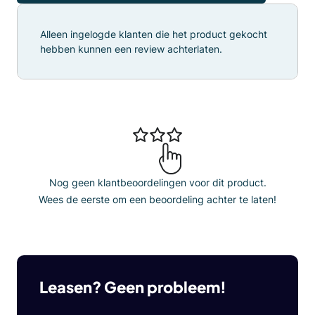
Alleen ingelogde klanten die het product gekocht
hebben kunnen een review achterlaten.
Nog geen klantbeoordelingen voor dit product.
Wees de eerste om een beoordeling achter te laten!
Leasen? Geen probleem!