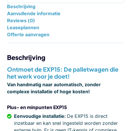
Beschrijving
Aanvullende informatie
Reviews (0)
Leaseplannen
Offerte aanvragen
Beschrijving
Ontmoet de EXP15: De palletwagen die
het werk voor je doet!
Van handmatig naar automatisch, zonder
complexe installatie of hoge kosten!
Plus- en minpunten EXP15
Eenvoudige installatie:
De EXP15 is direct
inzetbaar en kan snel ingesteld worden zonder
externe hulp. Er is geen IT-kennis of complexe