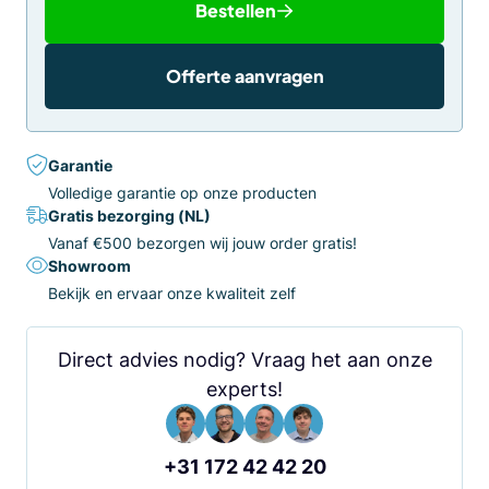
Bestellen
Offerte aanvragen
Garantie
Volledige garantie op onze producten
Gratis bezorging (NL)
Vanaf €500 bezorgen wij jouw order gratis!
Showroom
Bekijk en ervaar onze kwaliteit zelf
Direct advies nodig? Vraag het aan onze
experts!
+31 172 42 42 20