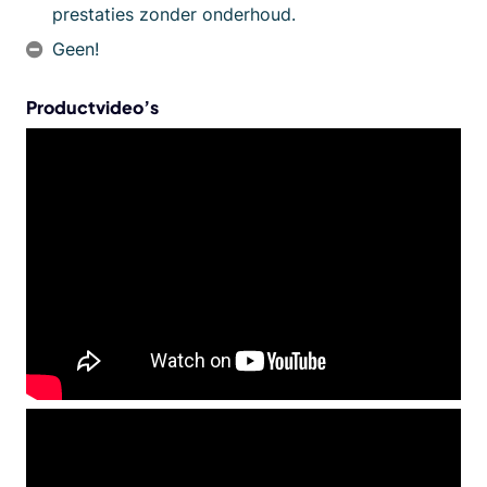
prestaties zonder onderhoud.
Geen!
Productvideo’s