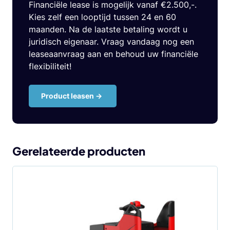
Financiële lease is mogelijk vanaf €2.500,-.
Kies zelf een looptijd tussen 24 en 60
maanden. Na de laatste betaling wordt u
juridisch eigenaar. Vraag vandaag nog een
leaseaanvraag aan en behoud uw financiële
flexibiliteit!
Product leasen ->
Gerelateerde producten