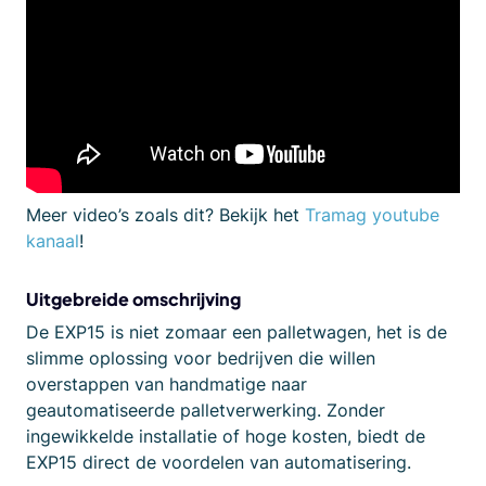
Meer video’s zoals dit? Bekijk het
Tramag youtube
kanaal
!
Uitgebreide omschrijving
De EXP15 is niet zomaar een palletwagen, het is de
slimme oplossing voor bedrijven die willen
overstappen van handmatige naar
geautomatiseerde palletverwerking. Zonder
ingewikkelde installatie of hoge kosten, biedt de
EXP15 direct de voordelen van automatisering.