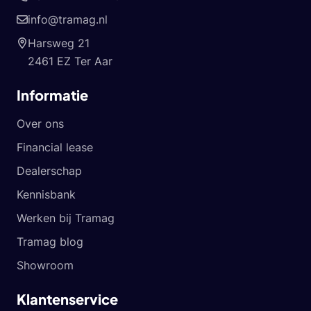
info@tramag.nl
Harsweg 21
2461 EZ Ter Aar
Informatie
Over ons
Financial lease
Dealerschap
Kennisbank
Werken bij Tramag
Tramag blog
Showroom
Klantenservice