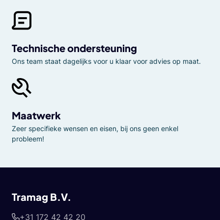
Technische ondersteuning
Ons team staat dagelijks voor u klaar voor advies op maat.
Maatwerk
Zeer specifieke wensen en eisen, bij ons geen enkel
probleem!
Tramag B.V.
+31 172 42 42 20