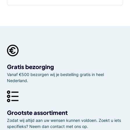
Gratis bezorging
Vanaf €500 bezorgen wij je bestelling gratis in heel
Nederland.
Grootste assortiment
Zodat wij altijd aan uw wensen kunnen voldoen. Zoekt u iets
specifieks? Neem dan contact met ons op.