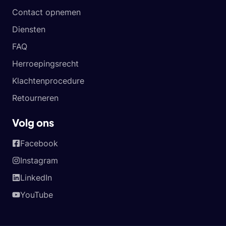
Contact opnemen
Diensten
FAQ
Herroepingsrecht
Klachtenprocedure
Retourneren
Volg ons
Facebook
Instagram
LinkedIn
YouTube