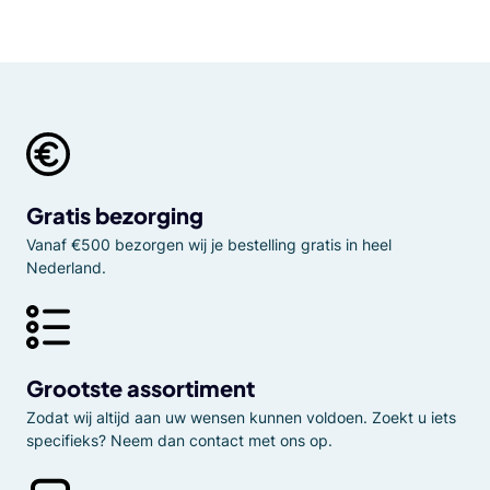
Gratis bezorging
Vanaf €500 bezorgen wij je bestelling gratis in heel
Nederland.
Grootste assortiment
Zodat wij altijd aan uw wensen kunnen voldoen. Zoekt u iets
specifieks? Neem dan contact met ons op.