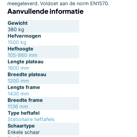
meegeleverd. Voldoet aan de norm EN1570.
Aanvullende informatie
Gewicht
380 kg
Hefvermogen
1500 kg
Hefhoogte
105-860 mm
Lengte plateau
1600 mm
Breedte plateau
1200 mm
Lengte frame
1430 mm
Breedte frame
1136 mm
Type heftafel
Stationaire heftafels
Schaartype
Enkele schaar