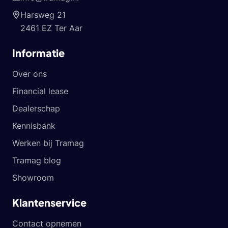
Harsweg 21
2461 EZ Ter Aar
Informatie
Over ons
Financial lease
Dealerschap
Kennisbank
Werken bij Tramag
Tramag blog
Showroom
Klantenservice
Contact opnemen