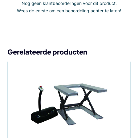
Nog geen klantbeoordelingen voor dit product.
Wees de eerste om een beoordeling achter te laten!
Gerelateerde producten