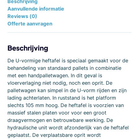
Beschrijving
Aanvullende informatie
Reviews (0)
Offerte aanvragen
Beschrijving
De U-vormige heftafel is speciaal gemaakt voor de
behandeling van standaard pallets in combinatie
met een handpalletwagen. In dit geval is
vloerverlaging niet nodig, noch een oprit. De
palletwagen kan simpel in de U-vorm rijden en zijn
lading achterlaten. In ruststand is het platform
slechts 105 mm hoog. De heftafel is voorzien van
massief stalen platen voor voor een groot
draagvermogen en betrouwbare werking. De
hydraulische unit wordt afzonderlijk van de heftafel
geplaatst. De verplaatsbare oprit wordt