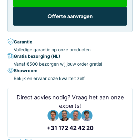
Offerte aanvragen
Garantie
Volledige garantie op onze producten
Gratis bezorging (NL)
Vanaf €500 bezorgen wij jouw order gratis!
Showroom
Bekijk en ervaar onze kwaliteit zelf
Direct advies nodig? Vraag het aan onze
experts!
+31 172 42 42 20