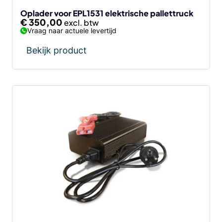
Oplader voor EPL1531 elektrische pallettruck
€
350,00
Vraag naar actuele levertijd
Bekijk product