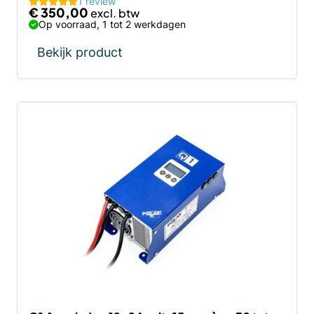
1 review
€
350,00
Op voorraad, 1 tot 2 werkdagen
Bekijk product