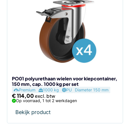
PO01 polyurethaan wielen voor kiepcontainer,
150 mm, cap. 1000 kg per set
Premium
1000 kg
PU
Diameter 150 mm
€
114,00
Op voorraad, 1 tot 2 werkdagen
Bekijk product