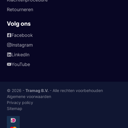
Retourneren
Volg ons
Facebook
Instagram
LinkedIn
YouTube
© 2026 -
Tramag B.V.
- Alle rechten voorbehouden
Algemene voorwaarden
Privacy policy
Sitemap