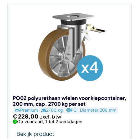
PO02 polyurethaan wielen voor kiepcontainer,
200 mm, cap. 2700 kg per set
Premium
2700 kg
PU
Diameter 200 mm
€
228,00
Op voorraad, 1 tot 2 werkdagen
Bekijk product