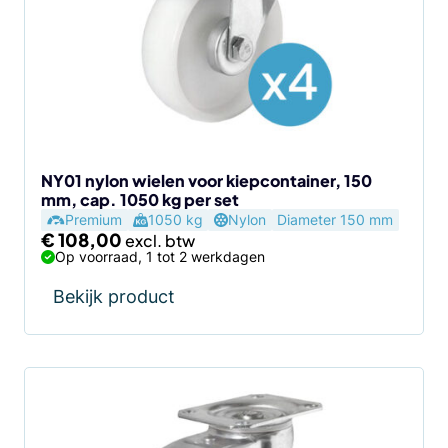
NY01 nylon wielen voor kiepcontainer, 150
mm, cap. 1050 kg per set
Premium
1050 kg
Nylon
Diameter 150 mm
€
108,00
Op voorraad, 1 tot 2 werkdagen
Bekijk product