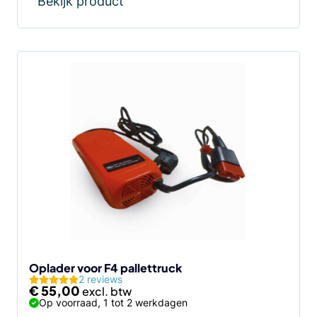
Bekijk product
Oplader voor F4 pallettruck
2 reviews
€
55,00
Op voorraad, 1 tot 2 werkdagen