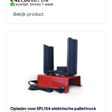
Levertijd: binnen 1 week
Bekijk product
Oplader voor EPL154 elektrische pallettruck