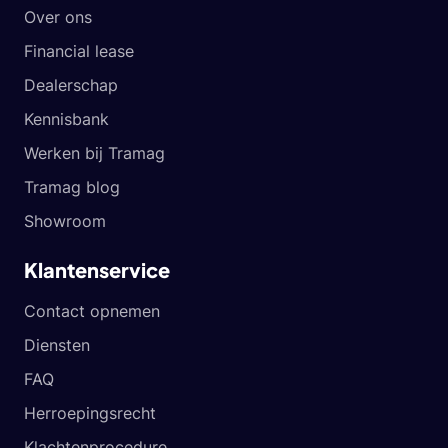
Over ons
Financial lease
Dealerschap
Kennisbank
Werken bij Tramag
Tramag blog
Showroom
Klantenservice
Contact opnemen
Diensten
FAQ
Herroepingsrecht
Klachtenprocedure