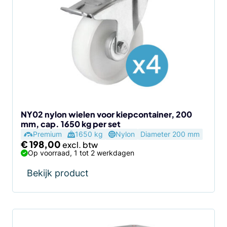
NY02 nylon wielen voor kiepcontainer, 200
mm, cap. 1650 kg per set
Premium
1650 kg
Nylon
Diameter 200 mm
€
198,00
Op voorraad, 1 tot 2 werkdagen
Bekijk product