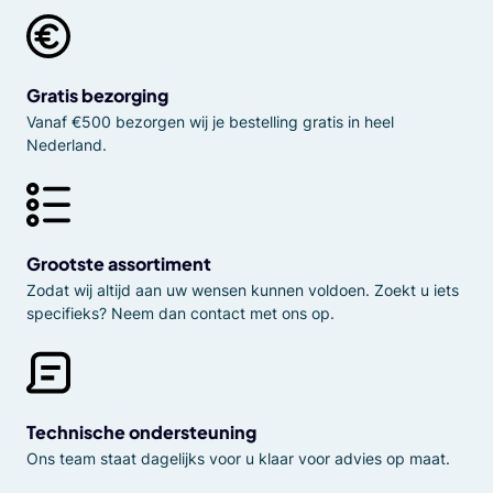
Gratis bezorging
Vanaf €500 bezorgen wij je bestelling gratis in heel
Nederland.
Grootste assortiment
Zodat wij altijd aan uw wensen kunnen voldoen. Zoekt u iets
specifieks? Neem dan contact met ons op.
Technische ondersteuning
Ons team staat dagelijks voor u klaar voor advies op maat.