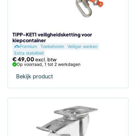
TIPP-KET1 veiligheidsketting voor
kiepcontainer
Premium
Toebehoren
Veiliger werken
Extra stabiliteit
€
49,00
Op voorraad, 1 tot 2 werkdagen
Bekijk product