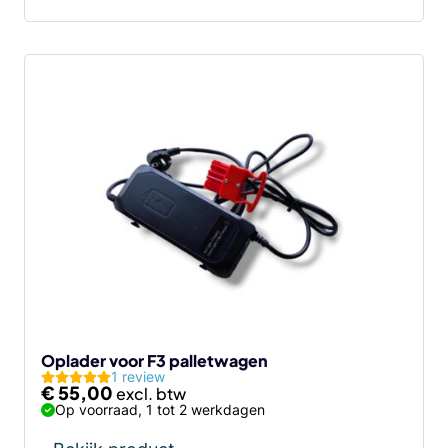
Oplader voor F3 palletwagen
1 review
€
55,00
Op voorraad, 1 tot 2 werkdagen