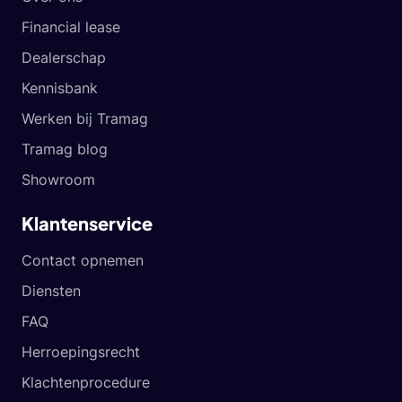
Financial lease
Dealerschap
Kennisbank
Werken bij Tramag
Tramag blog
Showroom
Klantenservice
Contact opnemen
Diensten
FAQ
Herroepingsrecht
Klachtenprocedure