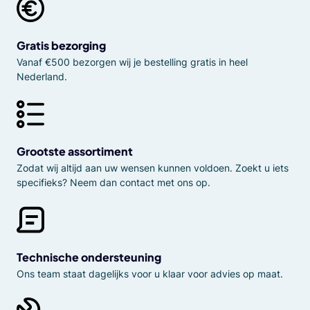
Gratis bezorging
Vanaf €500 bezorgen wij je bestelling gratis in heel
Nederland.
Grootste assortiment
Zodat wij altijd aan uw wensen kunnen voldoen. Zoekt u iets
specifieks? Neem dan contact met ons op.
Technische ondersteuning
Ons team staat dagelijks voor u klaar voor advies op maat.