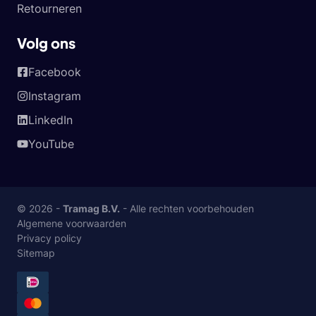
Retourneren
Volg ons
Facebook
Instagram
LinkedIn
YouTube
© 2026 -
Tramag B.V.
- Alle rechten voorbehouden
Algemene voorwaarden
Privacy policy
Sitemap