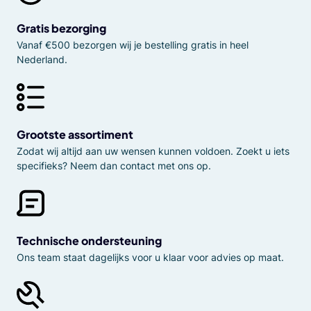
Gratis bezorging
Vanaf €500 bezorgen wij je bestelling gratis in heel
Nederland.
Grootste assortiment
Zodat wij altijd aan uw wensen kunnen voldoen. Zoekt u iets
specifieks? Neem dan contact met ons op.
Technische ondersteuning
Ons team staat dagelijks voor u klaar voor advies op maat.