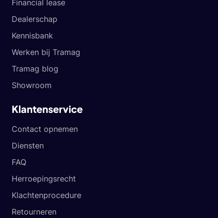
Financial lease
Dealerschap
Kennisbank
Werken bij Tramag
Tramag blog
Showroom
Klantenservice
Contact opnemen
Diensten
FAQ
Herroepingsrecht
Klachtenprocedure
Retourneren