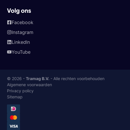
Volg ons
Facebook
Instagram
LinkedIn
YouTube
© 2026 -
Tramag B.V.
- Alle rechten voorbehouden
Algemene voorwaarden
Privacy policy
Sitemap