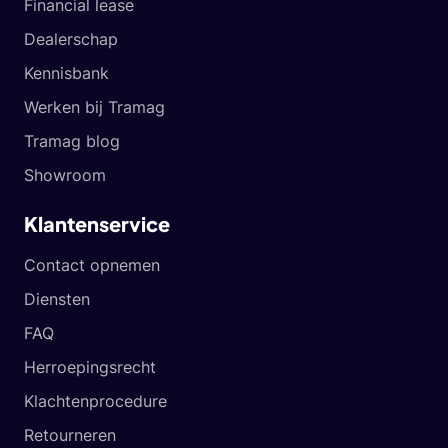
Financial lease
Dealerschap
Kennisbank
Werken bij Tramag
Tramag blog
Showroom
Klantenservice
Contact opnemen
Diensten
FAQ
Herroepingsrecht
Klachtenprocedure
Retourneren