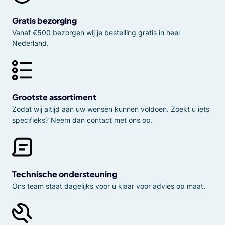
Gratis bezorging
Vanaf €500 bezorgen wij je bestelling gratis in heel
Nederland.
Grootste assortiment
Zodat wij altijd aan uw wensen kunnen voldoen. Zoekt u iets
specifieks? Neem dan contact met ons op.
Technische ondersteuning
Ons team staat dagelijks voor u klaar voor advies op maat.