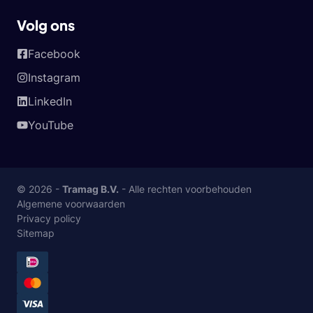
Volg ons
Facebook
Instagram
LinkedIn
YouTube
© 2026 -
Tramag B.V.
- Alle rechten voorbehouden
Algemene voorwaarden
Privacy policy
Sitemap