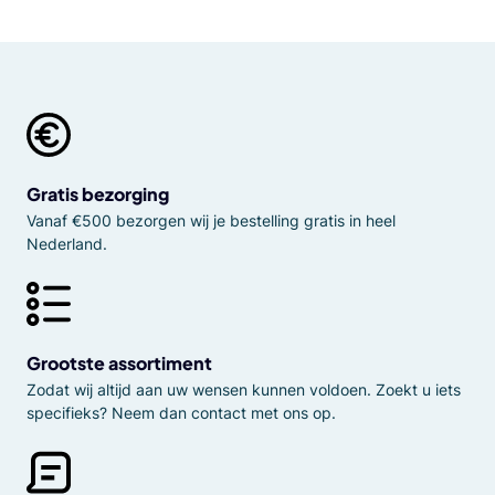
Gratis bezorging
Vanaf €500 bezorgen wij je bestelling gratis in heel
Nederland.
Grootste assortiment
Zodat wij altijd aan uw wensen kunnen voldoen. Zoekt u iets
specifieks? Neem dan contact met ons op.