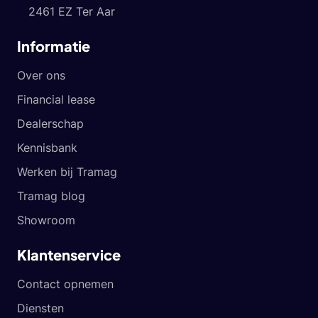
2461 EZ Ter Aar
Informatie
Over ons
Financial lease
Dealerschap
Kennisbank
Werken bij Tramag
Tramag blog
Showroom
Klantenservice
Contact opnemen
Diensten