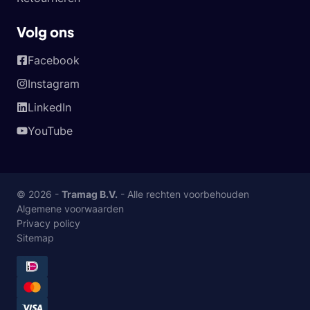
Volg ons
Facebook
Instagram
LinkedIn
YouTube
© 2026 -
Tramag B.V.
- Alle rechten voorbehouden
Algemene voorwaarden
Privacy policy
Sitemap