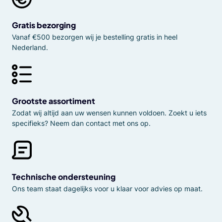
Gratis bezorging
Vanaf €500 bezorgen wij je bestelling gratis in heel
Nederland.
Grootste assortiment
Zodat wij altijd aan uw wensen kunnen voldoen. Zoekt u iets
specifieks? Neem dan contact met ons op.
Technische ondersteuning
Ons team staat dagelijks voor u klaar voor advies op maat.