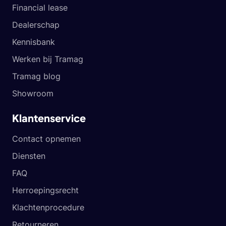
Financial lease
Dealerschap
Kennisbank
Werken bij Tramag
Tramag blog
Showroom
Klantenservice
Contact opnemen
Diensten
FAQ
Herroepingsrecht
Klachtenprocedure
Retourneren