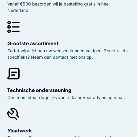
Vanaf €500 bezorgen wij je bestelling gratis in heel
Nederland.
Grootste assortiment
Zodat wij altijd aan uw wensen kunnen voldoen. Zoekt u iets
specifieks? Neem dan contact met ons op.
Technische ondersteuning
Ons team staat dagelijks voor u klaar voor advies op maat.
Maatwerk