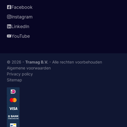
Facebook
Instagram
LinkedIn
YouTube
© 2026 -
Tramag B.V.
- Alle rechten voorbehouden
Algemene voorwaarden
Privacy policy
Sitemap