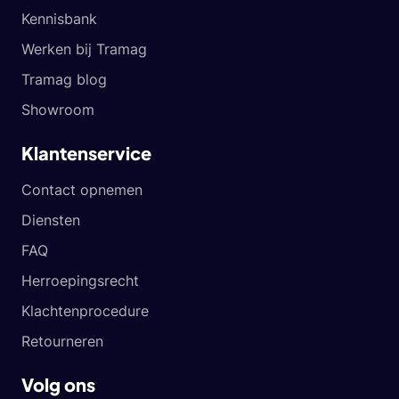
Kennisbank
Werken bij Tramag
Tramag blog
Showroom
Klantenservice
Contact opnemen
Diensten
FAQ
Herroepingsrecht
Klachtenprocedure
Retourneren
Volg ons