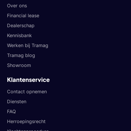
Over ons
Financial lease
Dealerschap
Kennisbank
Werken bij Tramag
Tramag blog
Showroom
Klantenservice
Contact opnemen
Diensten
FAQ
Herroepingsrecht