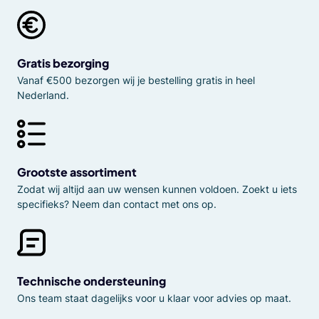
Gratis bezorging
Vanaf €500 bezorgen wij je bestelling gratis in heel
Nederland.
Grootste assortiment
Zodat wij altijd aan uw wensen kunnen voldoen. Zoekt u iets
specifieks? Neem dan contact met ons op.
Technische ondersteuning
Ons team staat dagelijks voor u klaar voor advies op maat.