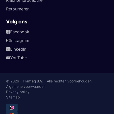
Klachtenprocedure
Retourneren
Volg ons
Facebook
Instagram
LinkedIn
YouTube
© 2026 -
Tramag B.V.
- Alle rechten voorbehouden
Algemene voorwaarden
Privacy policy
Sitemap