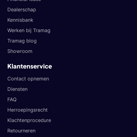
Dealerschap
Kennisbank
Werken bij Tramag
Tramag blog
Showroom
Klantenservice
Contact opnemen
Diensten
FAQ
Herroepingsrecht
Klachtenprocedure
Retourneren