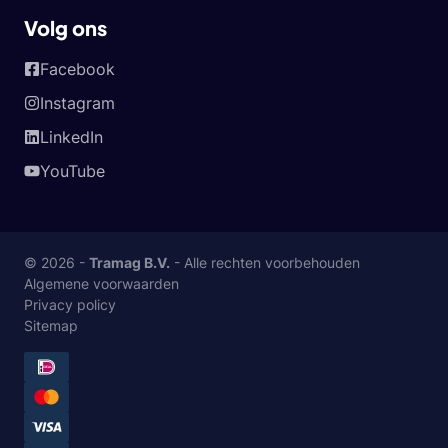
Volg ons
Facebook
Instagram
LinkedIn
YouTube
© 2026 -
Tramag B.V.
- Alle rechten voorbehouden
Algemene voorwaarden
Privacy policy
Sitemap