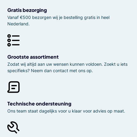
Gratis bezorging
Vanaf €500 bezorgen wij je bestelling gratis in heel
Nederland.
Grootste assortiment
Zodat wij altijd aan uw wensen kunnen voldoen. Zoekt u iets
specifieks? Neem dan contact met ons op.
Technische ondersteuning
Ons team staat dagelijks voor u klaar voor advies op maat.