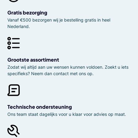
Gratis bezorging
Vanaf €500 bezorgen wij je bestelling gratis in heel
Nederland.
Grootste assortiment
Zodat wij altijd aan uw wensen kunnen voldoen. Zoekt u iets
specifieks? Neem dan contact met ons op.
Technische ondersteuning
Ons team staat dagelijks voor u klaar voor advies op maat.