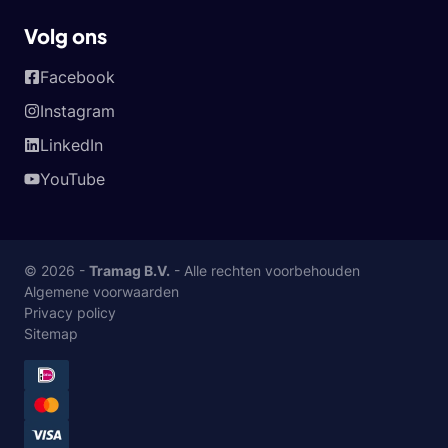
Volg ons
Facebook
Instagram
LinkedIn
YouTube
© 2026 -
Tramag B.V.
- Alle rechten voorbehouden
Algemene voorwaarden
Privacy policy
Sitemap