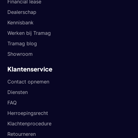
Financial lease
Dealerschap
Kennisbank
Werken bij Tramag
Tramag blog
Showroom
Klantenservice
Contact opnemen
Diensten
FAQ
Herroepingsrecht
Klachtenprocedure
Retourneren