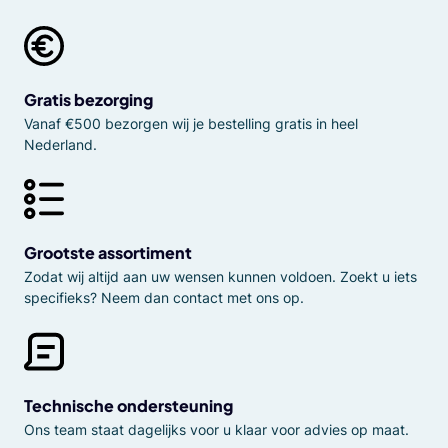
Gratis bezorging
Vanaf €500 bezorgen wij je bestelling gratis in heel
Nederland.
Grootste assortiment
Zodat wij altijd aan uw wensen kunnen voldoen. Zoekt u iets
specifieks? Neem dan contact met ons op.
Technische ondersteuning
Ons team staat dagelijks voor u klaar voor advies op maat.