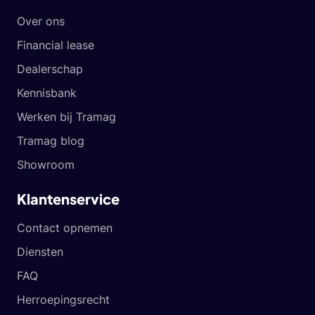
Over ons
Financial lease
Dealerschap
Kennisbank
Werken bij Tramag
Tramag blog
Showroom
Klantenservice
Contact opnemen
Diensten
FAQ
Herroepingsrecht