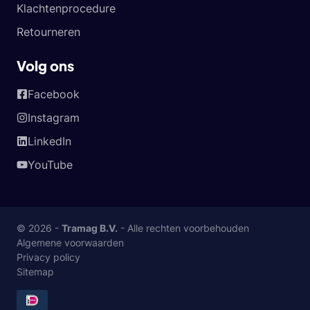
Klachtenprocedure
Retourneren
Volg ons
Facebook
Instagram
LinkedIn
YouTube
© 2026 -
Tramag B.V.
- Alle rechten voorbehouden
Algemene voorwaarden
Privacy policy
Sitemap