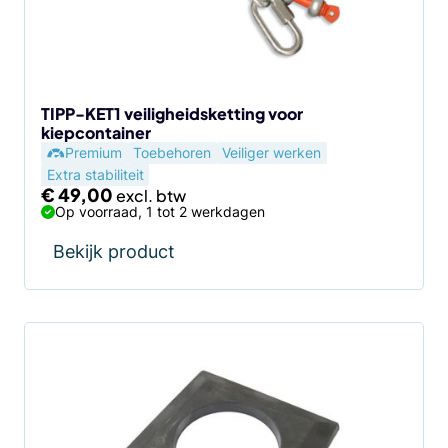
TIPP-KET1 veiligheidsketting voor
kiepcontainer
Premium
Toebehoren
Veiliger werken
Extra stabiliteit
€
49,00
Op voorraad, 1 tot 2 werkdagen
Bekijk product