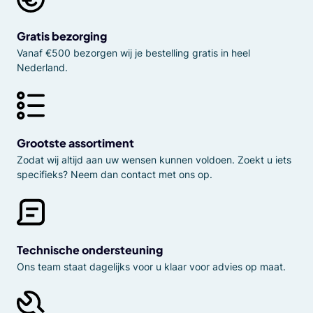
Gratis bezorging
Vanaf €500 bezorgen wij je bestelling gratis in heel
Nederland.
Grootste assortiment
Zodat wij altijd aan uw wensen kunnen voldoen. Zoekt u iets
specifieks? Neem dan contact met ons op.
Technische ondersteuning
Ons team staat dagelijks voor u klaar voor advies op maat.