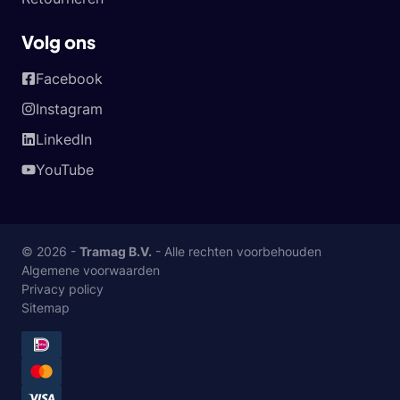
Volg ons
Facebook
Instagram
LinkedIn
YouTube
© 2026 -
Tramag B.V.
- Alle rechten voorbehouden
Algemene voorwaarden
Privacy policy
Sitemap