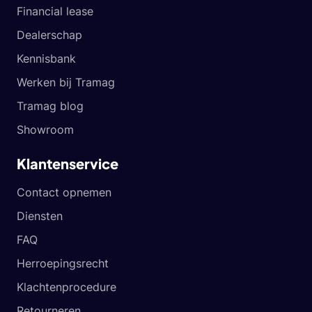
Financial lease
Dealerschap
Kennisbank
Werken bij Tramag
Tramag blog
Showroom
Klantenservice
Contact opnemen
Diensten
FAQ
Herroepingsrecht
Klachtenprocedure
Retourneren